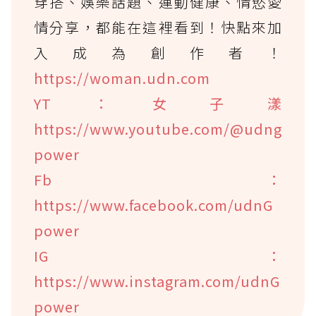
穿搭、娛樂話題、運動健康、情慾愛
情分享，都能在這裡看到！快點來加
入成為創作者！
https://woman.udn.com
YT：女子漾
https://www.youtube.com/@udng
power
Fb：
https://www.facebook.com/udnG
power
IG：
https://www.instagram.com/udnG
power