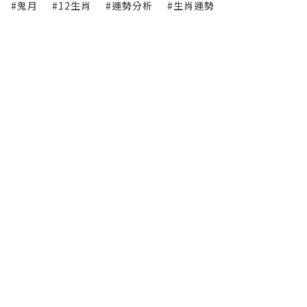
#鬼月
#12生肖
#運勢分析
#生肖運勢