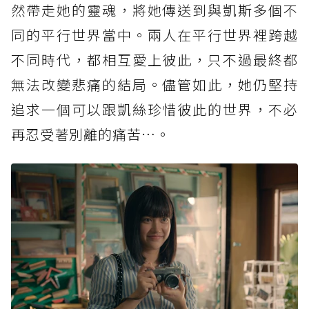
然帶走她的靈魂，將她傳送到與凱斯多個不
同的平行世界當中。兩人在平行世界裡跨越
不同時代，都相互愛上彼此，只不過最終都
無法改變悲痛的結局。儘管如此，她仍堅持
追求一個可以跟凱絲珍惜彼此的世界，不必
再忍受著別離的痛苦…。