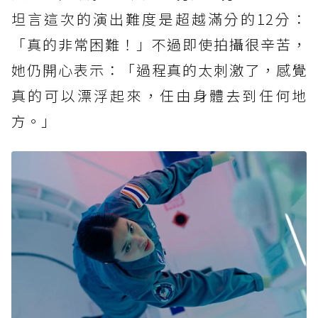
坦言這次的演出難度是超越滿分的12分：
「真的非常困難！」不過即使拍攝很辛苦，
她仍開心表示：「過程真的太刺激了，感覺
真的可以漂浮起來，任由身體去到任何地
方。」