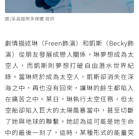
圖/采昌國際多媒體 提供
劇情描述琳（Freen飾演）和凱斯（Becky飾
演）從朋友發展成戀人關係，琳夢想成為太
空人，而凱斯則夢想打破自由潛水世界紀
錄。當琳終於成為太空人，凱斯卻消失在深
海之中，再也沒有回來，讓琳的餘生都陷入
在痛苦之中。某日，琳執行太空任務，但太
空船卻陷入巨大的太陽風暴當中，甚至切斷
了她與地球的聯繫。她認為這可能是她生命
中的最後一刻了，這時，某種形式的能量突