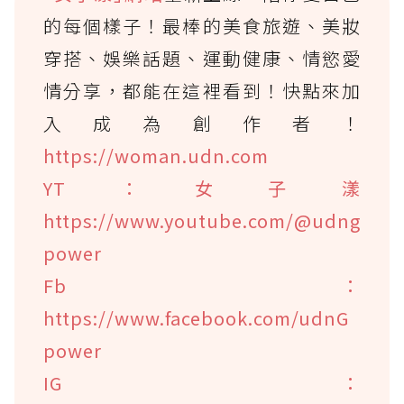
的每個樣子！最棒的美食旅遊、美妝
穿搭、娛樂話題、運動健康、情慾愛
情分享，都能在這裡看到！快點來加
入成為創作者！
https://woman.udn.com
YT：女子漾
https://www.youtube.com/@udng
power
Fb：
https://www.facebook.com/udnG
power
IG：