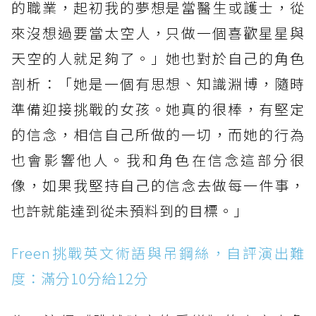
的職業，起初我的夢想是當醫生或護士，從
來沒想過要當太空人，只做一個喜歡星星與
天空的人就足夠了。」她也對於自己的角色
剖析：「她是一個有思想、知識淵博，隨時
準備迎接挑戰的女孩。她真的很棒，有堅定
的信念，相信自己所做的一切，而她的行為
也會影響他人。我和角色在信念這部分很
像，如果我堅持自己的信念去做每一件事，
也許就能達到從未預料到的目標。」
Freen挑戰英文術語與吊鋼絲，自評演出難
度：滿分10分給12分