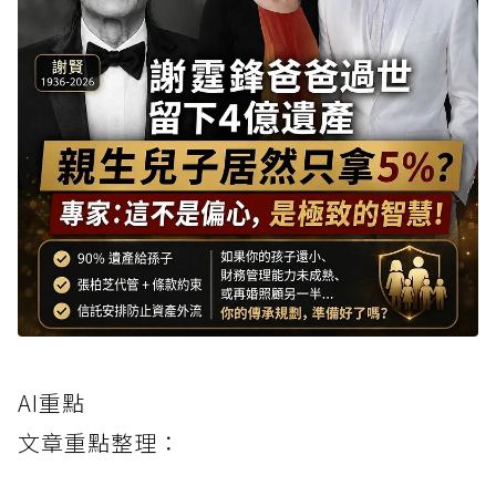
AI重點
文章重點整理：