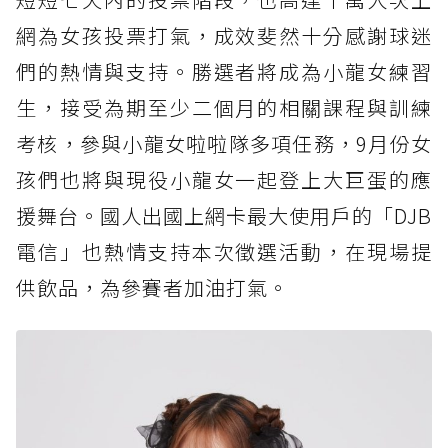
網為女孩投票打氣，成效斐然十分感謝球迷
們的熱情與支持。勝選者將成為小龍女練習
生，接受為期至少二個月的相關課程與訓練
考核，參與小龍女啦啦隊多項任務，9月份女
孩們也將與現役小龍女一起登上大巨蛋的應
援舞台。國人出國上網卡最大使用戶的「DJB
電信」也熱情支持本次徵選活動，在現場提
供飲品，為參賽者加油打氣。