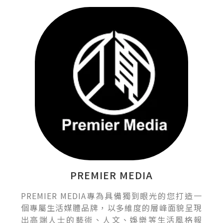
PREMIER MEDIA
PREMIER MEDIA專為具備獨到眼光的您打造一
個專屬生活媒體品牌，以多維度的層峰面貌呈現
出高端人士的藝術、人文、娛樂等生活風格報