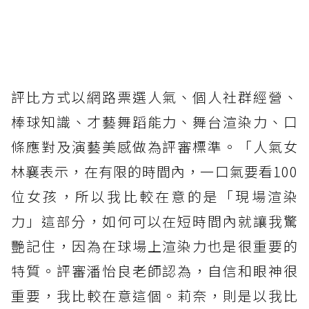
評比方式以網路票選人氣、個人社群經營、
棒球知識、才藝舞蹈能力、舞台渲染力、口
條應對及演藝美感做為評審標準。「人氣女
林襄表示，在有限的時間內，一口氣要看100
位女孩，所以我比較在意的是「現場渲染
力」這部分，如何可以在短時間內就讓我驚
艷記住，因為在球場上渲染力也是很重要的
特質。評審潘怡良老師認為，自信和眼神很
重要，我比較在意這個。莉奈，則是以我比