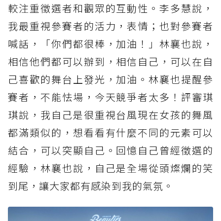
較注重徵選者和觀眾的互動性。李多慧說，
我最重視參賽者的活力，表情；也對參賽者
喊話，「你們都很棒，加油！」林襄也說，
相信他們都可以辦到，相信自己，可以在自
己喜歡的舞台上發光，加油。林襄也提醒參
賽者，不能怯場，今天競爭者太多！評審琪
琪說，我自己是很重視台風現在女孩的舞風
都滿類似的，想看看有什麼不同的元素可以
結合，可以突顯自己。回憶自己曾經徵選的
經驗，林襄也說，自己是全場從頭燦爛的笑
到尾，讓大家都有感染到我的氣氛。