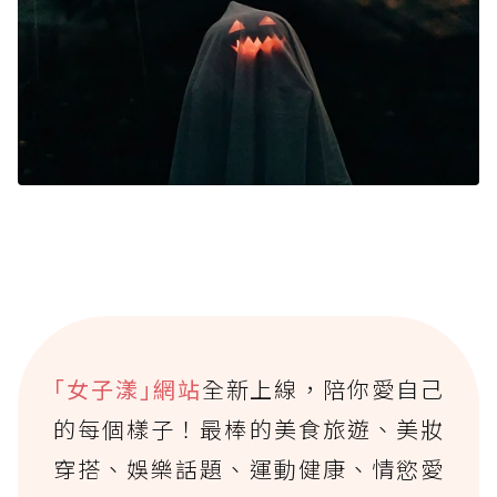
｢女子漾｣網站
全新上線，陪你愛自己
的每個樣子！最棒的美食旅遊、美妝
穿搭、娛樂話題、運動健康、情慾愛