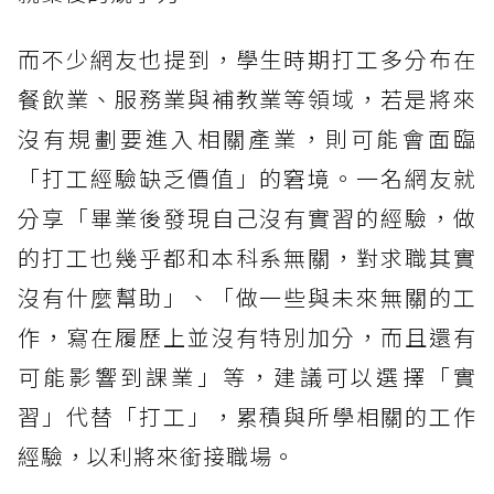
而不少網友也提到，學生時期打工多分布在
餐飲業、服務業與補教業等領域，若是將來
沒有規劃要進入相關產業，則可能會面臨
「打工經驗缺乏價值」的窘境。一名網友就
分享「畢業後發現自己沒有實習的經驗，做
的打工也幾乎都和本科系無關，對求職其實
沒有什麼幫助」、「做一些與未來無關的工
作，寫在履歷上並沒有特別加分，而且還有
可能影響到課業」等，建議可以選擇「實
習」代替「打工」，累積與所學相關的工作
經驗，以利將來銜接職場。