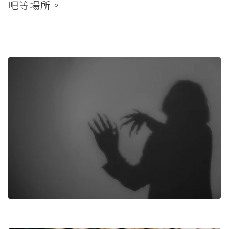
吧等場所。