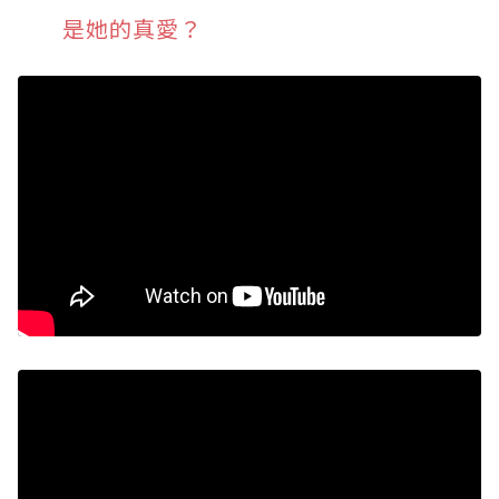
是她的真愛？