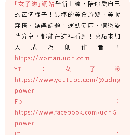
｢女子漾｣網站
全新上線，陪你愛自己
的每個樣子！最棒的美食旅遊、美妝
穿搭、娛樂話題、運動健康、情慾愛
情分享，都能在這裡看到！快點來加
入成為創作者！
https://woman.udn.com
YT：女子漾
https://www.youtube.com/@udng
power
Fb：
https://www.facebook.com/udnG
power
IG：