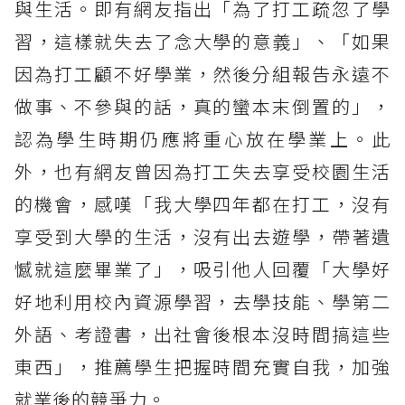
與生活。即有網友指出「為了打工疏忽了學
習，這樣就失去了念大學的意義」、「如果
因為打工顧不好學業，然後分組報告永遠不
做事、不參與的話，真的蠻本末倒置的」，
認為學生時期仍應將重心放在學業上。此
外，也有網友曾因為打工失去享受校園生活
的機會，感嘆「我大學四年都在打工，沒有
享受到大學的生活，沒有出去遊學，帶著遺
憾就這麼畢業了」，吸引他人回覆「大學好
好地利用校內資源學習，去學技能、學第二
外語、考證書，出社會後根本沒時間搞這些
東西」，推薦學生把握時間充實自我，加強
就業後的競爭力。