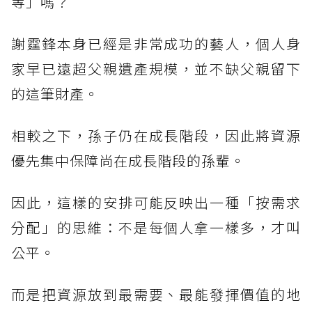
等」嗎？
謝霆鋒本身已經是非常成功的藝人，個人身
家早已遠超父親遺產規模，並不缺父親留下
的這筆財產。
相較之下，孫子仍在成長階段，因此將資源
優先集中保障尚在成長階段的孫輩。
因此，這樣的安排可能反映出一種「按需求
分配」的思維：不是每個人拿一樣多，才叫
公平。
而是把資源放到最需要、最能發揮價值的地