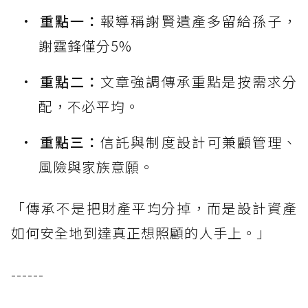
重點一：
報導稱謝賢遺產多留給孫子，
謝霆鋒僅分5%
重點二：
文章強調傳承重點是按需求分
配，不必平均。
重點三：
信託與制度設計可兼顧管理、
風險與家族意願。
「傳承不是把財產平均分掉，而是設計資產
如何安全地到達真正想照顧的人手上。」
------