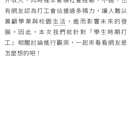
有網友認為打工會佔據過多精力，讓人難以
兼顧學業與校園
生活
，進而影響未來的發
展。因此，本次我們就針對「學生時期打
工」相關討論進行觀測，一起來看看網友是
怎麼想的吧！