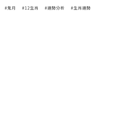
#鬼月
#12生肖
#運勢分析
#生肖運勢