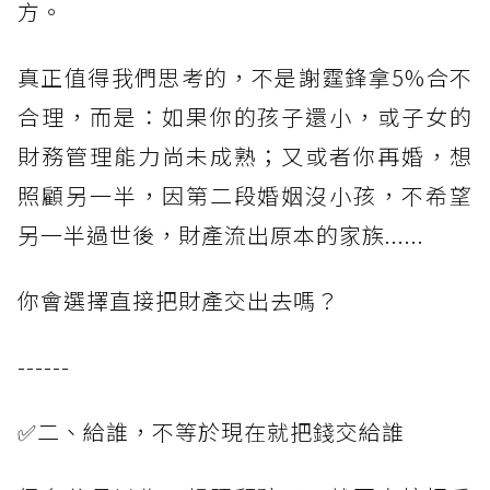
方。
真正值得我們思考的，不是謝霆鋒拿5%合不
合理，而是：如果你的孩子還小，或子女的
財務管理能力尚未成熟；又或者你再婚，想
照顧另一半，因第二段婚姻沒小孩，不希望
另一半過世後，財產流出原本的家族......
你會選擇直接把財產交出去嗎？
------
✅二、給誰，不等於現在就把錢交給誰