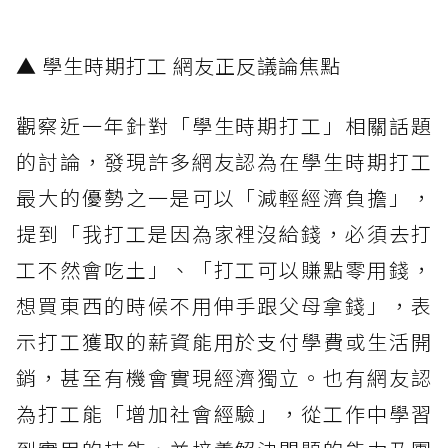
▲ 學生時期打工 網友正反議論焦點
觀察近一年針對「學生時期打工」相關話題
的討論，發現許多網友認為在學生時期打工
最大的優勢之一是可以「減輕經濟負擔」，
提到「我打工是因為家裡沒給錢，必須去打
工不然會吃土」、「打工可以賺點零用錢，
想買東西的時候不用伸手跟父母拿錢」，表
示打工獲取的薪資能用於支付學費或生活開
銷，甚至有機會實現經濟獨立。也有網友認
為打工能「增加社會經驗」，從工作中學習