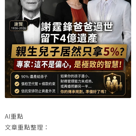
AI重點
文章重點整理：