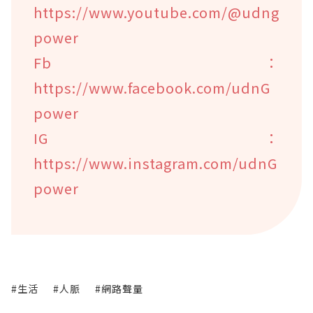
https://www.youtube.com/@udng
power
Fb：
https://www.facebook.com/udnG
power
IG：
https://www.instagram.com/udnG
power
#生活
#人脈
#網路聲量