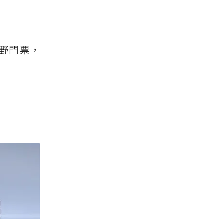
內野門票，