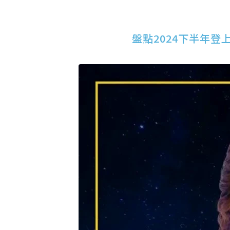
盤點2024下半年登