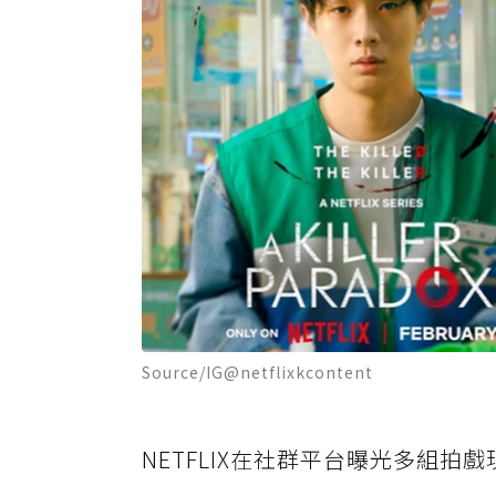
Source/IG@netflixkcontent
NETFLIX在社群平台曝光多組拍