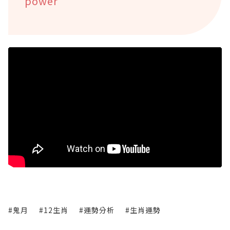
power
#鬼月
#12生肖
#運勢分析
#生肖運勢