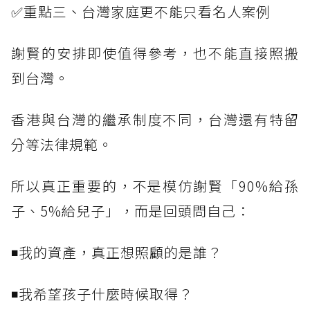
✅重點三、台灣家庭更不能只看名人案例
謝賢的安排即使值得參考，也不能直接照搬
到台灣。
香港與台灣的繼承制度不同，台灣還有特留
分等法律規範。
所以真正重要的，不是模仿謝賢「90%給孫
子、5%給兒子」，而是回頭問自己：
◾我的資產，真正想照顧的是誰？
◾我希望孩子什麼時候取得？