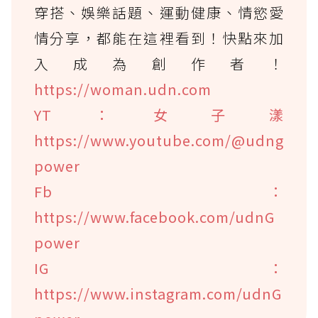
穿搭、娛樂話題、運動健康、情慾愛
情分享，都能在這裡看到！快點來加
入成為創作者！
https://woman.udn.com
YT：女子漾
https://www.youtube.com/@udng
power
Fb：
https://www.facebook.com/udnG
power
IG：
https://www.instagram.com/udnG