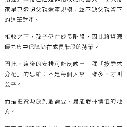
家早已遠超父親遺產規模，並不缺父親留下
的這筆財產。
相較之下，孫子仍在成長階段，因此將資源
優先集中保障尚在成長階段的孫輩。
因此，這樣的安排可能反映出一種「按需求
分配」的思維：不是每個人拿一樣多，才叫
公平。
而是把資源放到最需要、最能發揮價值的地
方。