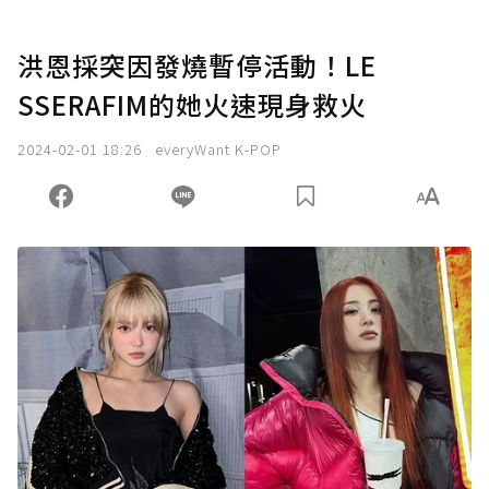
洪恩採突因發燒暫停活動！LE
SSERAFIM的她火速現身救火
2024-02-01 18:26
everyWant K-POP