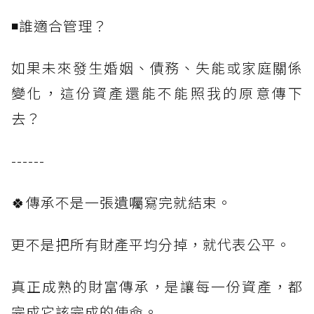
◾誰適合管理？
如果未來發生婚姻、債務、失能或家庭關係
變化，這份資產還能不能照我的原意傳下
去？
------
🍀傳承不是一張遺囑寫完就結束。
更不是把所有財產平均分掉，就代表公平。
真正成熟的財富傳承，是讓每一份資產，都
完成它該完成的使命。