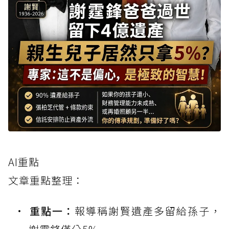
AI重點
文章重點整理：
重點一：
報導稱謝賢遺產多留給孫子，