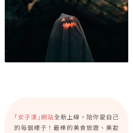
｢女子漾｣網站
全新上線，陪你愛自己
的每個樣子！最棒的美食旅遊、美妝