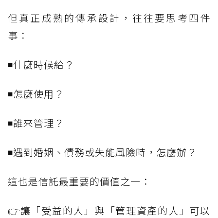
但真正成熟的傳承設計，往往要思考四件
事：
◾什麼時候給？
◾怎麼使用？
◾誰來管理？
◾遇到婚姻、債務或失能風險時，怎麼辦？
這也是信託最重要的價值之一：
👉讓「受益的人」與「管理資產的人」可以