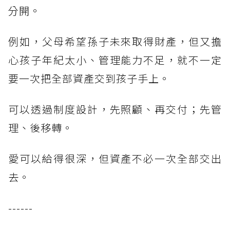
分開。
例如，父母希望孫子未來取得財產，但又擔
心孩子年紀太小、管理能力不足，就不一定
要一次把全部資產交到孩子手上。
可以透過制度設計，先照顧、再交付；先管
理、後移轉。
愛可以給得很深，但資產不必一次全部交出
去。
------