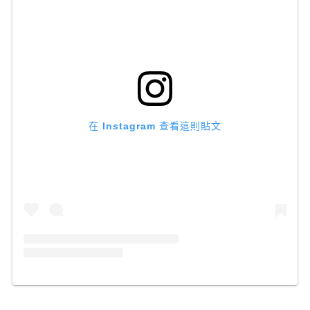
在 Instagram 查看這則貼文