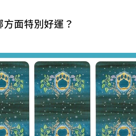
哪方面特別好運？