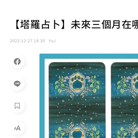
【塔羅占卜】未來三個月在
2023-12-27 16:30
YuJ