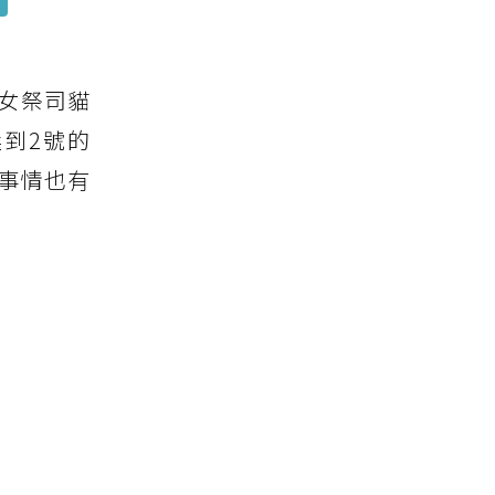
女祭司貓
到2號的
事情也有