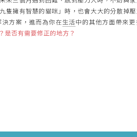
九隻擁有智慧的貓咪」時，也會大大的分散掉壓
解決方案，進而為你在
生活
中的其他方面帶來更
？是否有需要修正的地方？