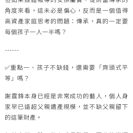
角度來看，這未必是偏心，反而是一個值得
高資產家庭思考的問題：傳承，真的一定要
每個孩子一人一半嗎？
------
✅重點一、孩子不缺錢，還需要「齊頭式平
等」嗎？
謝霆鋒本身已經是非常成功的藝人，個人身
家早已遠超父親遺產規模，並不缺父親留下
的這筆財產。