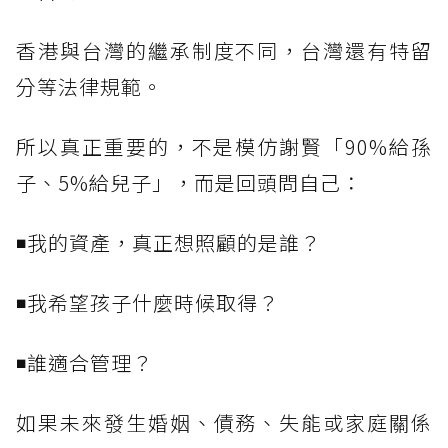
香港與台灣的繼承制度不同，台灣還有特留
分等法律規範。
所以真正重要的，不是模仿謝賢「90%給孫
子、5%給兒子」，而是回頭問自己：
◾我的資產，真正想照顧的是誰？
◾我希望孩子什麼時候取得？
◾誰適合管理？
如果未來發生婚姻、債務、失能或家庭關係