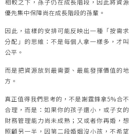
相較之下，孫子仍在成長階段，因此將資源
優先集中保障尚在成長階段的孫輩。
因此，這樣的安排可能反映出一種「按需求
分配」的思維：不是每個人拿一樣多，才叫
公平。
而是把資源放到最需要、最能發揮價值的地
方。
真正值得我們思考的，不是謝霆鋒拿5%合不
合理，而是：如果你的孩子還小，或子女的
財務管理能力尚未成熟；又或者你再婚，想
照顧另一半，因第二段婚姻沒小孩，不希望