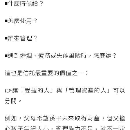
◾什麼時候給？
◾怎麼使用？
◾誰來管理？
◾遇到婚姻、債務或失能風險時，怎麼辦？
這也是信託最重要的價值之一：
👉讓「受益的人」與「管理資產的人」可以
分開。
例如，父母希望孫子未來取得財產，但又擔
心孩子年紀太小、管理能力不足，就不一定