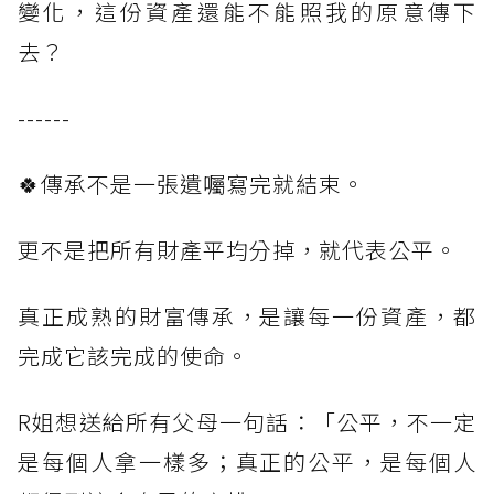
變化，這份資產還能不能照我的原意傳下
去？
------
🍀傳承不是一張遺囑寫完就結束。
更不是把所有財產平均分掉，就代表公平。
真正成熟的財富傳承，是讓每一份資產，都
完成它該完成的使命。
R姐想送給所有父母一句話：「公平，不一定
是每個人拿一樣多；真正的公平，是每個人