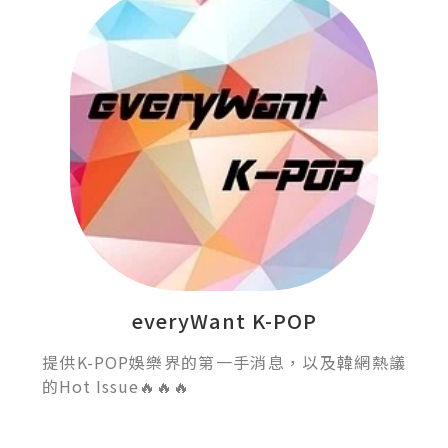
everyWant K-POP
提供K-POP娛樂界的第一手消息，以及韓網熱議
的Hot Issue🔥🔥🔥