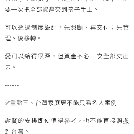
要一次把全部資產交到孩子手上。
可以透過制度設計，先照顧、再交付；先管
理、後移轉。
愛可以給得很深，但資產不必一次全部交出
去。
------
✅重點三、台灣家庭更不能只看名人案例
謝賢的安排即使值得參考，也不能直接照搬
到台灣。