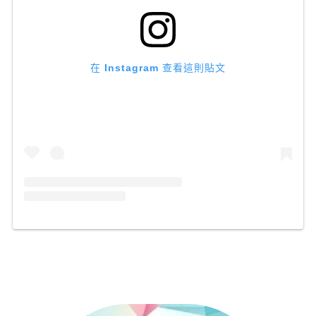
在 Instagram 查看這則貼文