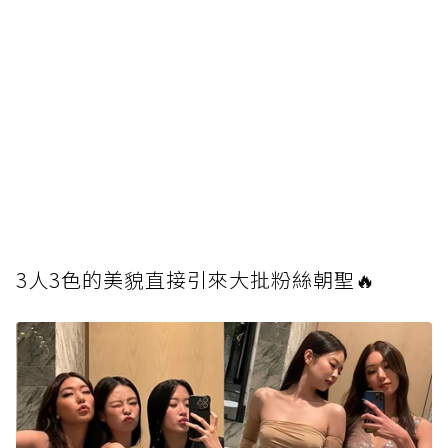
3人3色的美貌直接引來大批粉絲朝聖🔥