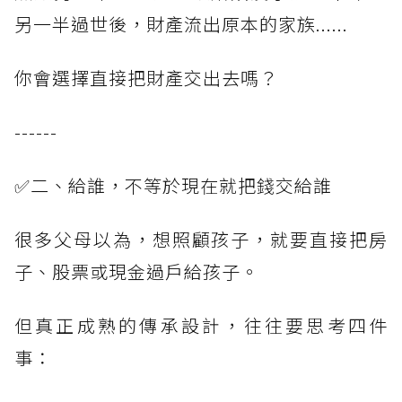
另一半過世後，財產流出原本的家族......
你會選擇直接把財產交出去嗎？
------
✅二、給誰，不等於現在就把錢交給誰
很多父母以為，想照顧孩子，就要直接把房
子、股票或現金過戶給孩子。
但真正成熟的傳承設計，往往要思考四件
事：