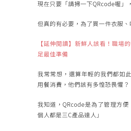
現在只要「請掃一下QRcode喔
但真的有必要，為了買一件衣服、
【延伸閱讀】新鮮人該看！職場的
足最佳準備
我常常想，還算年輕的我們都如此
用餐消費，他們該有多惶恐畏懼？
我知道，QRcode是為了管理
個人都是三C產品達人」