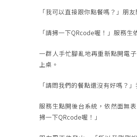
「我可以直接跟你點餐嗎？」朋友
「請掃一下QRcode喔！」服務
一群人手忙腳亂地再重新點開電子
上桌。
「請問我們的餐點還沒有好嗎？」
服務生點開後台系統，依然面無表
掃一下QRcode喔！」