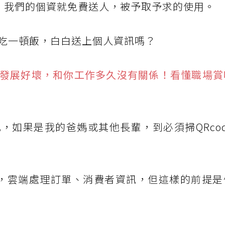
」，我們的個資就免費送人，被予取予求的使用。
吃一頓飯，白白送上個人資訊嗎？
發展好壞，和你工作多久沒有關係！看懂職場賞
，如果是我的爸媽或其他長輩，到必須掃QRco
方便，雲端處理訂單、消費者資訊，但這樣的前提