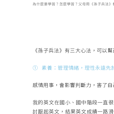
為什麼要學習？怎麼學習？父母用《孫子兵法》教
《孫子兵法》有三大心法，可以幫
① 素養：管理情緒，理性永遠先
感情用事，會影響判斷力，害了自
我的英文在國小、國中階段一直很
討厭起英文，結果英文成績一路滑