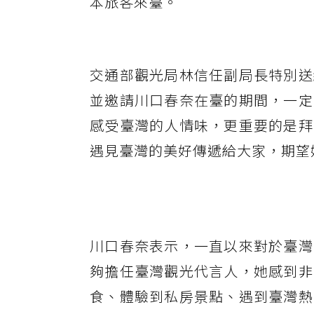
本旅客來臺。
交通部觀光局林信任副局長特別送
並邀請川口春奈在臺的期間，一定
感受臺灣的人情味，更重要的是拜
遇見臺灣的美好傳遞給大家，期望
川口春奈表示，一直以來對於臺灣
夠擔任臺灣觀光代言人，她感到非
食、體驗到私房景點、遇到臺灣熱