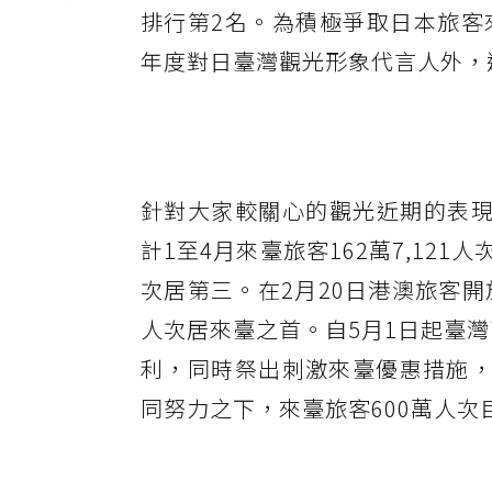
排行第2名。為積極爭取日本旅客
年度對日臺灣觀光形象代言人外，
針對大家較關心的觀光近期的表現
計1至4月來臺旅客162萬7,12
次居第三。在2月20日港澳旅客開
人次居來臺之首。自5月1日起臺灣
利，同時祭出刺激來臺優惠措施，
同努力之下，來臺旅客600萬人次