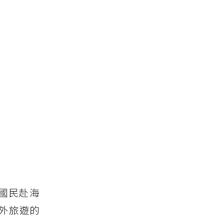
本國民赴海
外旅遊的