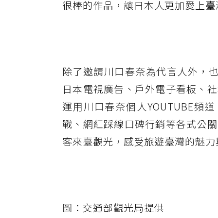
很棒的作品，讓日本人更加愛上臺
除了邀請川口春奈為代言人外，也
日本電視廣告、戶外電子看板、社
運用川口春奈個人YOUTUBE頻道
戰、網紅踩線口碑行銷等各式公關
客來臺觀光，感受旅遊臺灣的魅力
圖：交通部觀光局提供