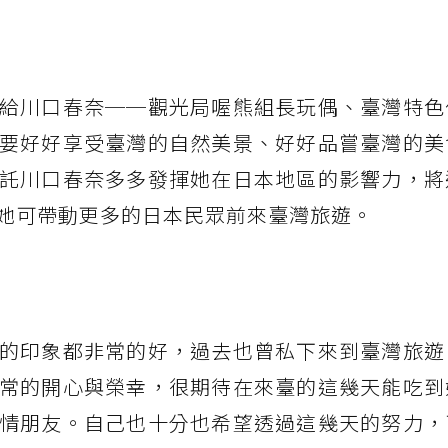
給川口春奈──觀光局喔熊組長玩偶、臺灣特色
要好好享受臺灣的自然美景、好好品嘗臺灣的美
託川口春奈多多發揮她在日本地區的影響力，將
她可帶動更多的日本民眾前來臺灣旅遊。
的印象都非常的好，過去也曾私下來到臺灣旅遊
常的開心與榮幸，很期待在來臺的這幾天能吃到
情朋友。自己也十分也希望透過這幾天的努力，