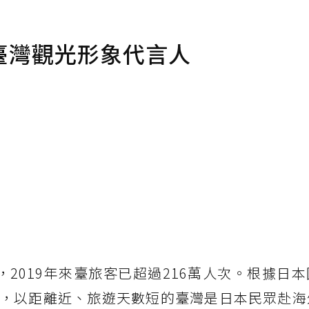
臺灣觀光形象代言人
2019年來臺旅客已超過216萬人次。根據日
，以距離近、旅遊天數短的臺灣是日本民眾赴海