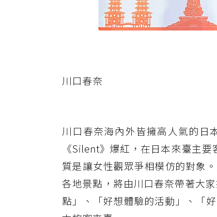
川口春奈
川口春奈海內外皆擁高人氣的日
《Silent》爆紅，在日本來臺主
質是讓女性觀眾爭相模仿的對象。
各地景點，將由川口春奈帶著大家
點」、「好想體驗的活動」、「好