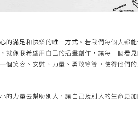
心的滿足和快樂的唯一方式。若我們每個人都能
，就像我希望用自己的插畫創作，讓每一個看見
一個笑容、安慰、力量、勇敢等等，使得他們的
小的力量去幫助別人，讓自己及別人的生命更加