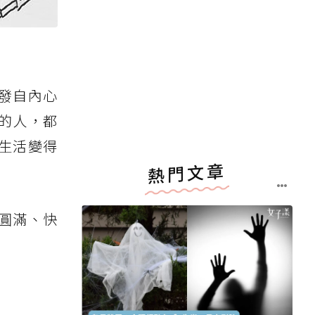
發自內心
的人，都
生活變得
熱門文章
圓滿、快