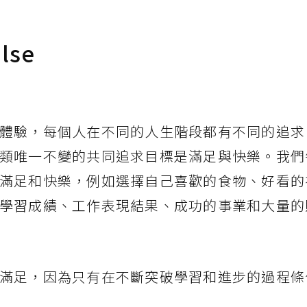
lse
體驗，每個人在不同的人生階段都有不同的追求
類唯一不變的共同追求目標是滿足與快樂。我們
滿足和快樂，例如選擇自己喜歡的食物、好看的
學習成績、工作表現結果、成功的事業和大量的
滿足，因為只有在不斷突破學習和進步的過程條