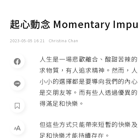
起心動念 Momentary Impu
2023-05-05 16:21
Christina Chan
人生是一場悲歡離合、酸甜苦辣的
求物質，有人追求精神。然而，人
小小的選擇都是要導向我們的內心
是交朋友等。而有些人透過優異的
得滿足和快樂。
但這些方式只能帶來短暫的快樂及
足和快樂才能持續存在。