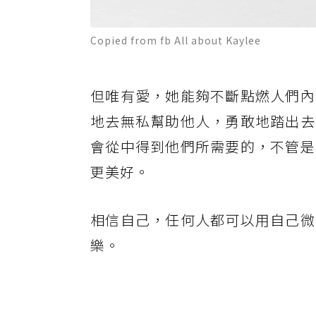
Copied from fb All about Kaylee
但唯有愛，她能夠不斷點燃人們內
地去無私幫助他人，勇敢地踏出去
會從中得到他們所需要的，不管是
更美好。
相信自己，任何人都可以用自己微
樂。