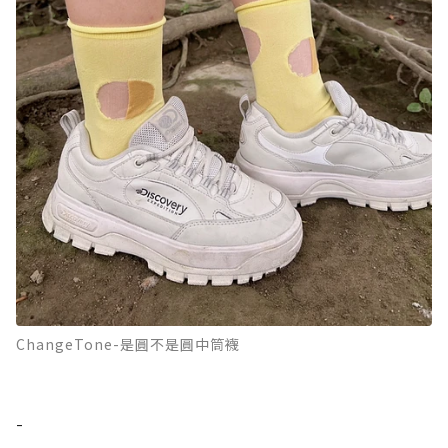
ChangeTone-是圓不是圓中筒襪
-