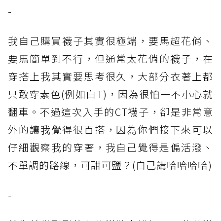
-
我自己購買襪子其實很極端，要馬超花俏、
要馬簡單到不行，但通常太花俏的襪子，在
穿搭上我其實要思考很久，大部分衣著上都
只敢穿素色(例如白T)，因為很怕一不小心就
翻車。不過這次入手的CT襪子，卻是非常意
外的讓我覺得很百搭，因為你們接下來可以
仔細觀察我的穿著，我自己覺得是偏活潑、
不單調的路線，可甜可鹽？(自己講哈哈哈哈)
-