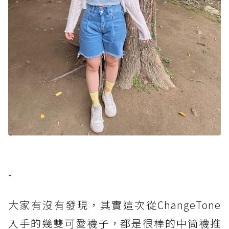
-
大家有沒有發現，其實這次從ChangeTone
入手的幾雙可愛襪子，都是很棒的中筒襪推