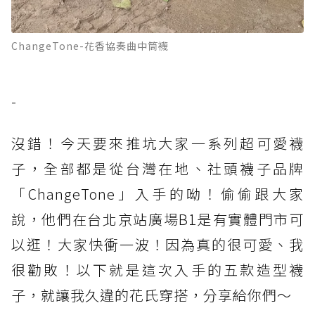
ChangeTone-花香協奏曲中筒襪
-
沒錯！今天要來推坑大家一系列超可愛襪
子，全部都是從台灣在地、社頭襪子品牌
「ChangeTone」入手的呦！偷偷跟大家
說，他們在台北京站廣場B1是有實體門市可
以逛！大家快衝一波！因為真的很可愛、我
很勸敗！以下就是這次入手的五款造型襪
子，就讓我久違的花氏穿搭，分享給你們～