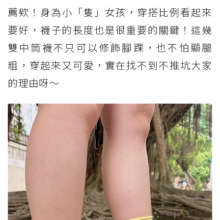
薦欸！身為小「隻」女孩，穿搭比例看起來
要好，襪子的長度也是很重要的關鍵！這幾
雙中筒襪不只可以修飾腳踝，也不怕顯腿
粗，穿起來又可愛，實在找不到不推坑大家
的理由呀～