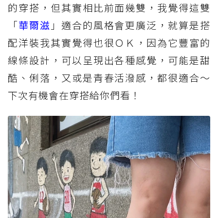
的穿搭，但其實相比前面幾雙，我覺得這雙
「
華爾滋
」適合的風格會更廣泛，就算是搭
配洋裝我其實覺得也很ＯＫ，因為它豐富的
線條設計，可以呈現出各種感覺，可能是甜
酷、俐落，又或是青春活潑感，都很適合～
下次有機會在穿搭給你們看！