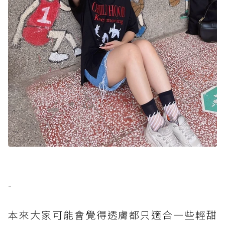
-
本來大家可能會覺得透膚都只適合一些輕甜