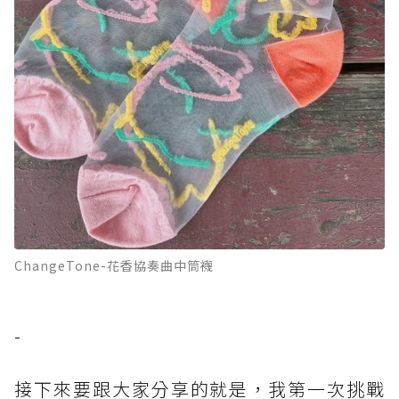
ChangeTone-花香協奏曲中筒襪
-
接下來要跟大家分享的就是，我第一次挑戰