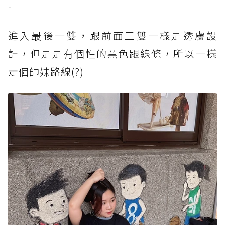
-
進入最後一雙，跟前面三雙一樣是透膚設
計，但是是有個性的黑色跟線條，所以一樣
走個帥妹路線(?)