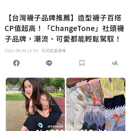
【台灣襪子品牌推薦】造型襪子百搭
CP值超高！「ChangeTone」社頭襪
子品牌，潮流、可愛都能輕鬆駕馭！
2024-06-04 11:50
花花的盆栽裡