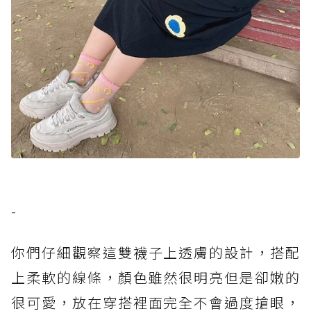
-
你們仔細觀察這雙襪子上透膚的設計，搭配
上柔軟的線條，顏色雖然很明亮但是卻嫩的
很可愛，放在穿搭裡面完全不會過度搶眼，