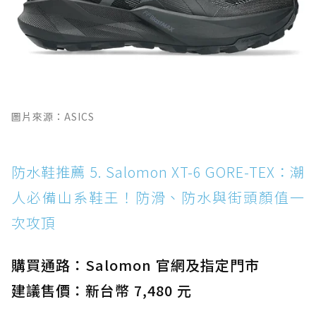
圖片來源：ASICS
防水鞋推薦 5. Salomon XT-6 GORE-TEX：潮
人必備山系鞋王！防滑、防水與街頭顏值一
次攻頂
購買通路：Salomon 官網及指定門市
建議售價：新台幣 7,480 元