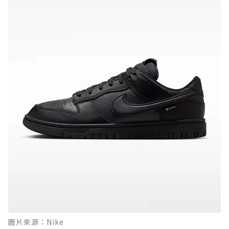
圖片來源：Nike