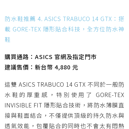
防水鞋推薦 4. ASICS TRABUCO 14 GTX：搭
載 GORE-TEX 隱形貼合科技，全方位防水神
鞋
購買通路：ASICS 官網及指定門市
建議售價：新台幣 4,880 元
這雙 ASICS TRABUCO 14 GTX 不同於一般防
水鞋的厚重感，特別使用了 GORE-TEX
INVISIBLE FIT 隱形貼合技術，將防水薄膜直
接與鞋面結合，不僅提供頂級的持久防水與
透氣效能，包覆貼合的同時也不會太有悶熱