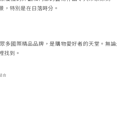
景，特別是在日落時分。
眾多國際精品品牌，是購物愛好者的天堂。無論
裡找到。
結合