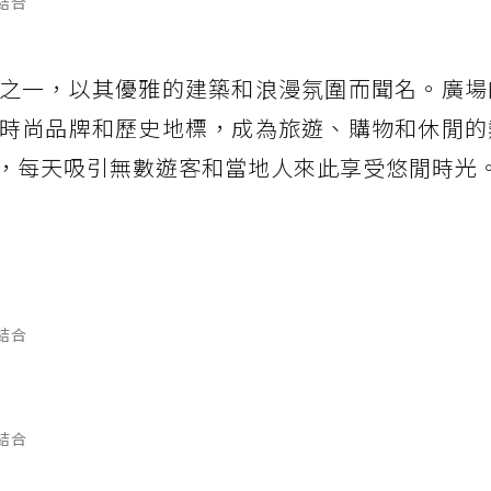
結合
之一，以其優雅的建築和浪漫氛圍而聞名。廣場
時尚品牌和歷史地標，成為旅遊、購物和休閒的
，每天吸引無數遊客和當地人來此享受悠閒時光
結合
結合