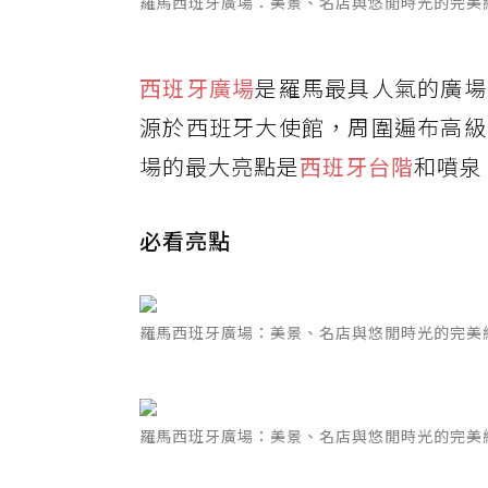
羅馬西班牙廣場：美景、名店與悠閒時光的完美
西班牙廣場
是羅馬最具人氣的廣場
源於西班牙大使館，周圍遍布高級
場的最大亮點是
西班牙台階
和噴泉
必看亮點
羅馬西班牙廣場：美景、名店與悠閒時光的完美
羅馬西班牙廣場：美景、名店與悠閒時光的完美