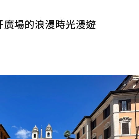
牙廣場的浪漫時光漫遊