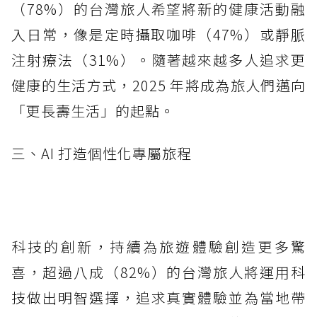
（78%）的台灣旅人希望將新的健康活動融
入日常，像是定時攝取咖啡（47%）或靜脈
注射療法（31%）。隨著越來越多人追求更
健康的生活方式，2025 年將成為旅人們邁向
「更長壽生活」的起點。
三、AI 打造個性化專屬旅程
科技的創新，持續為旅遊體驗創造更多驚
喜，超過八成（82%）的台灣旅人將運用科
技做出明智選擇，追求真實體驗並為當地帶