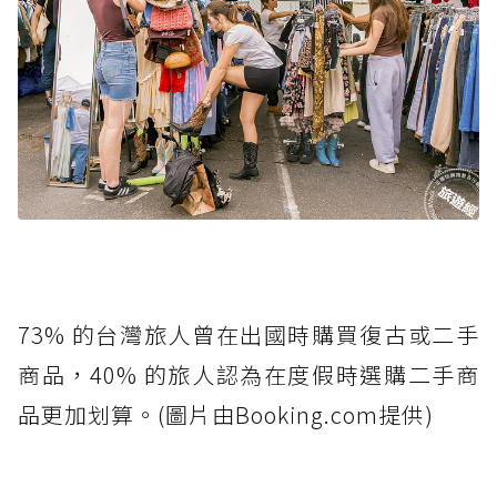
73% 的台灣旅人曾在出國時購買復古或二手
商品，40% 的旅人認為在度假時選購二手商
品更加划算。(圖片由Booking.com提供)