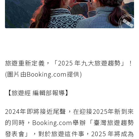
旅遊重新定義，「2025 年九大旅遊趨勢」！
(圖片由Booking.com提供)
【旅遊經 編輯部報導】
2024年即將接近尾聲，在迎接2025年新到來
的同時，Booking.com舉辦「臺灣旅遊趨勢
發表會」，對於旅遊這件事，2025 年將成為