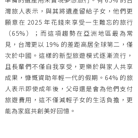
灣旅人表示，與其將遺產留給子女，他們更
願意在 2025 年花錢來享受一生難忘的旅行
（65%）；而這項趨勢在亞洲地區最為常
見，台灣更以 19% 的差距高居全球第二，僅
次於中國。這樣的新型旅遊模式逐漸流行，
且長輩們不僅自我享受，更樂於與家人共享
成果，慷慨資助年輕一代的假期。64% 的旅
人表示即使成年後，父母還是會為他們支付
旅遊費用，這不僅減輕子女的生活負擔，更
能為家庭共創美好回憶。