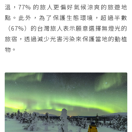
溫，77% 的旅人更偏好氣候涼爽的旅遊地
點。此外，為了保護生態環境，超過半數
（67%）的台灣旅人表示願意選擇無燈光的
旅宿，透過減少光害污染來保護當地的動植
物。