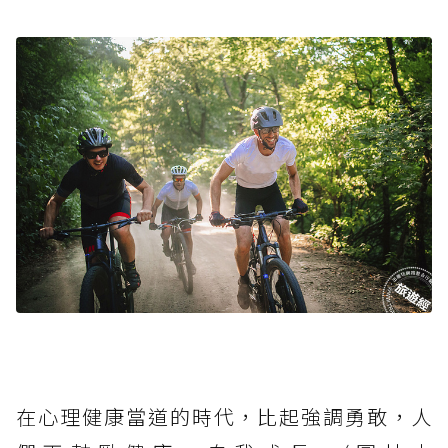
在心理健康當道的時代，比起強調勇敢，人