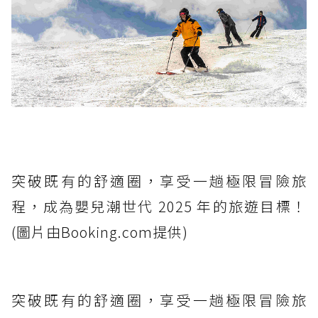
突破既有的舒適圈，享受一趟極限冒險旅
程，成為嬰兒潮世代 2025 年的旅遊目標！
(圖片由Booking.com提供)
突破既有的舒適圈，享受一趟極限冒險旅