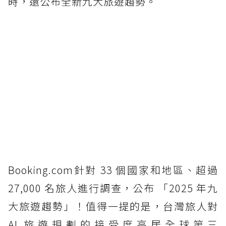
時，還公布全新九大旅遊趨勢。
Booking.com針對 33 個國家和地區、超過
27,000 名旅人進行調查，公布 「2025 年九
大旅遊趨勢」！值得一提的是，台灣旅人對
AI 旅遊規劃的接受度高居全球第三