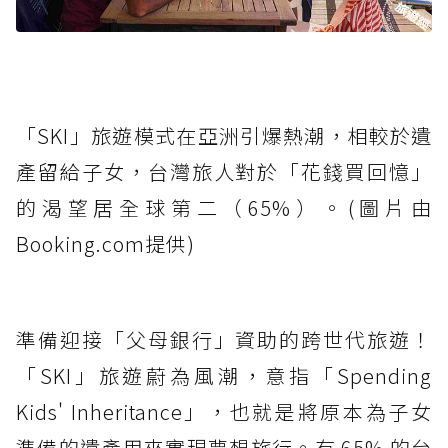
「SKI」旅遊模式在亞洲引爆熱潮，相較於遺
產留給子女，台灣旅人對於「花錢買回憶」
的渴望居全球第二（65%）。(圖片由
Booking.com提供)
準備迎接「父母銀行」資助的跨世代旅遊！
「SKI」旅遊蔚為風潮，意指「Spending
Kids' Inheritance」，也就是將原本為子女
準備的遺產用來實現夢想旅行。有 65% 的台