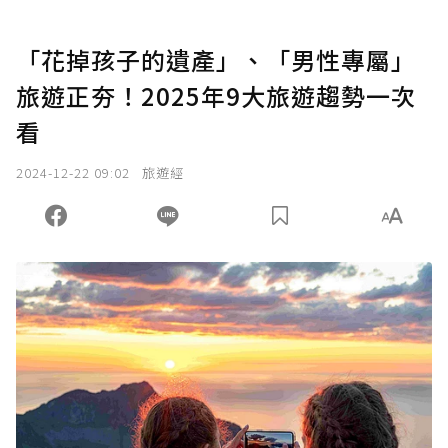
「花掉孩子的遺產」、「男性專屬」
旅遊正夯！2025年9大旅遊趨勢一次
看
2024-12-22 09:02
旅遊經