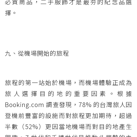
必買商品，二手服飾才是最夯的紀念品選
擇。
九、從機場開始的旅程
旅程的第一站始於機場，而機場體驗正成為
旅人選擇目的地的重要因素。根據
Booking.com 調查發現，78% 的台灣旅人因
登機前豐富的設施而對旅程更加期待，超過
半數（52%）更因當地機場而對目的地產生