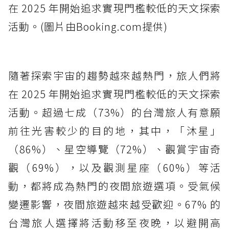
在 2025 年開始追求實現門檻較低的天文探索
活動。(圖片由Booking.com提供)
隨著探索宇宙的趨勢越來越熱門，旅人們將
在 2025 年開始追求實現門檻較低的天文探索
活動。超過七成（73%）的台灣旅人有意願
前往光害較少的目的地，其中，「沐星」
（86%）、星空導覽（72%）、觀賞宇宙奇
觀（69%），以及觀測星座（60%）等活
動，都將成為熱門的夜間旅遊選項。受氣候
變遷影響，夜間旅遊越來越受歡迎。67% 的
台灣旅人選擇將活動移至夜晚，以避開高