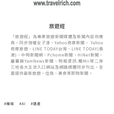
旅遊經
「旅遊經」為專業旅遊新聞媒體及新聞內容供應
商，同步授權女子漾、Yahoo奇摩新聞、 Yahoo
奇摩旅遊、LINE TODAY台灣、LINE TODAY(香
港)、中時新聞網、Pchome新聞、HiNet新聞、
蕃薯藤YamNews新聞、時報資訊.觸Mii等二岸
三地各大主流入口網站及網路媒體同步刊出，全
面提供最新旅遊、住宿、美食等即時新聞。
#機場
#AI
#遺產