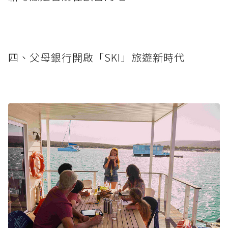
四、父母銀行開啟「SKI」旅遊新時代