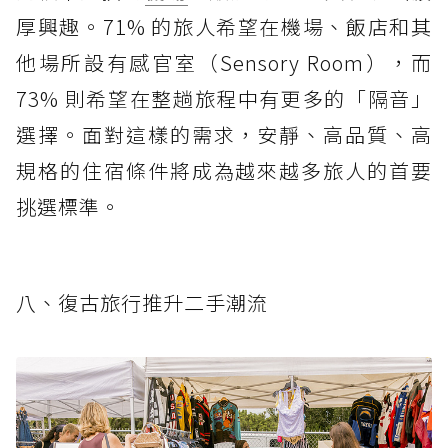
厚興趣。71% 的旅人希望在機場、飯店和其
他場所設有感官室（Sensory Room），而
73% 則希望在整趟旅程中有更多的「隔音」
選擇。面對這樣的需求，安靜、高品質、高
規格的住宿條件將成為越來越多旅人的首要
挑選標準。
八、復古旅行推升二手潮流