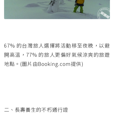
67% 的台灣旅人選擇將活動移至夜晚，以避
開高溫，77% 的旅人更偏好氣候涼爽的旅遊
地點。(圖片由Booking.com提供)
二、長壽養生的不朽通行證