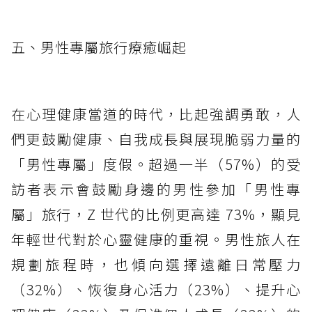
五、男性專屬旅行療癒崛起
在心理健康當道的時代，比起強調勇敢，人
們更鼓勵健康、自我成長與展現脆弱力量的
「男性專屬」度假。超過一半（57%）的受
訪者表示會鼓勵身邊的男性參加「男性專
屬」旅行，Z 世代的比例更高達 73%，顯見
年輕世代對於心靈健康的重視。男性旅人在
規劃旅程時，也傾向選擇遠離日常壓力
（32%）、恢復身心活力（23%）、提升心