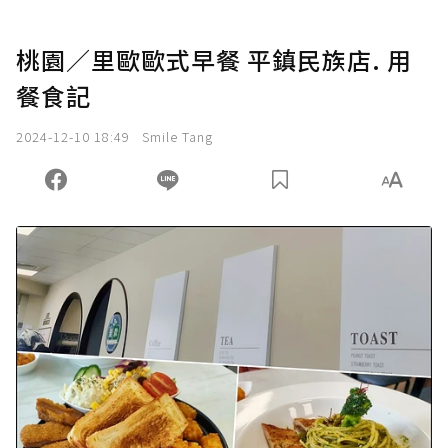
桃園／里歐歐式早餐 平鎮民族店. 用
餐食記
2024-12-10 18:49
Smile Tang