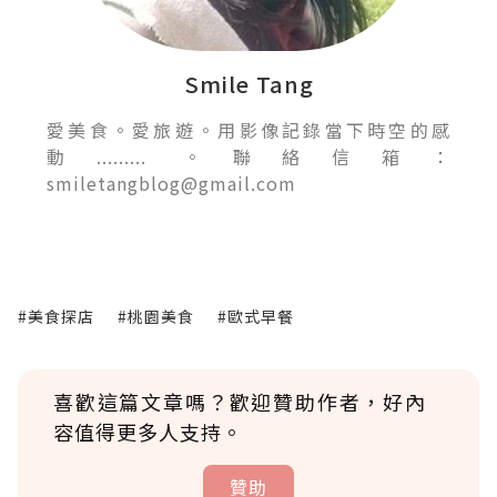
Smile Tang
愛美食。愛旅遊。用影像記錄當下時空的感
動......... 。聯絡信箱：
smiletangblog@gmail.com
#美食探店
#桃園美食
#歐式早餐
喜歡這篇文章嗎？歡迎贊助作者，好內
容值得更多人支持。
贊助