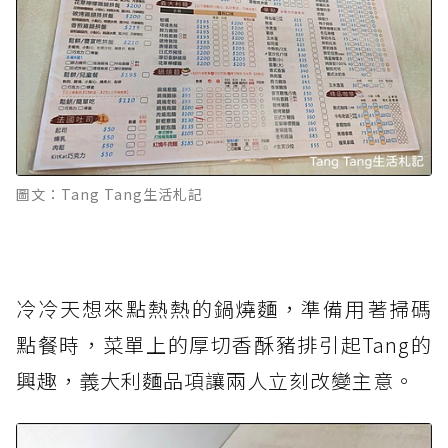
圖文：Tang Tang生活札記
冷冷天想來點熱熱的鍋燒麵，準備用著掃碼
點餐時，菜單上的厚切香酥豬排引起Tang的
興趣，義大利麵品項讓兩人立刻改變主意。