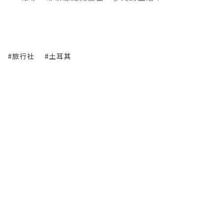
#旅行社
#土耳其