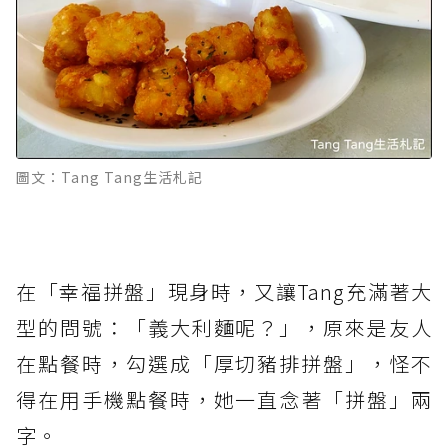
圖文：Tang Tang生活札記
在「幸福拼盤」現身時，又讓Tang充滿著大
型的問號：「義大利麵呢？」，原來是友人
在點餐時，勾選成「厚切豬排拼盤」，怪不
得在用手機點餐時，她一直念著「拼盤」兩
字。