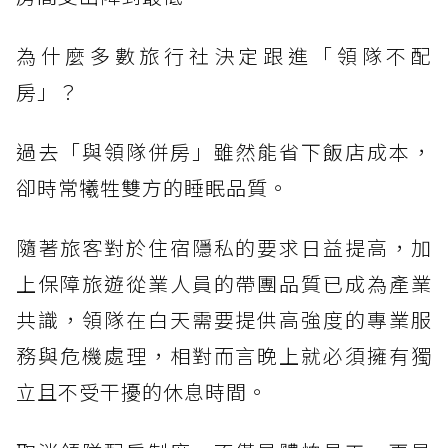
為什麼多數旅行社決定跟進「領隊不配
房」？
過去「與領隊併房」雖然能省下飯店成本，
卻時常犧牲雙方的睡眠品質。
隨著旅客對於住宿隱私的要求日益提高，加
上保障旅遊從業人員的帶團品質已成為產業
共識，領隊在白天需要提供高強度的專業服
務與危機處理，相對而言晚上就必須擁有獨
立且不受干擾的休息時間。