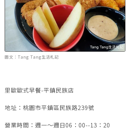
圖文：Tang Tang生活札記
里歐歐式早餐-平鎮民族店
地址：桃園市平鎮區民族路239號
營業時間：週一～週日06：00--13：20