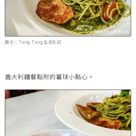
圖文：Tang Tang生活札記
義大利麵餐點附的薯球小點心。