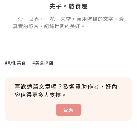
夫子。旅食趣
一沙一世界，一花一天堂，願用流暢的文字，最
真實的照片，記錄世間的美好。
#彰化美食
#美食探店
喜歡這篇文章嗎？歡迎贊助作者，好內
容值得更多人支持。
贊助