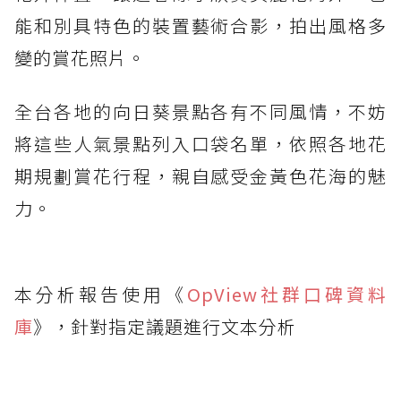
能和別具特色的裝置藝術合影，拍出風格多
變的賞花照片。
全台各地的向日葵景點各有不同風情，不妨
將這些人氣景點列入口袋名單，依照各地花
期規劃賞花行程，親自感受金黃色花海的魅
力。
本分析報告使用《
OpView社群口碑資料
庫
》，針對指定議題進行文本分析