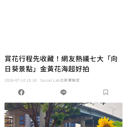
賞花行程先收藏！網友熱議七大「向
日葵景點」金黃花海超好拍
2026-07-10 15:18
Social Lab社群實驗室