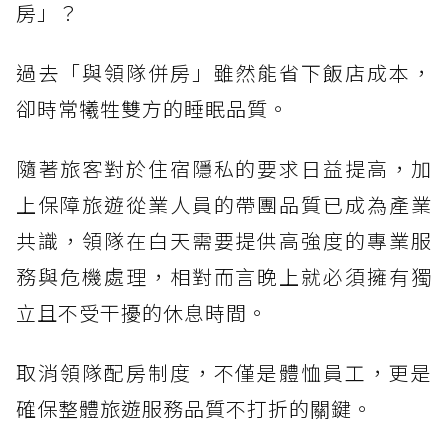
房」？
過去「與領隊併房」雖然能省下飯店成本，
卻時常犧牲雙方的睡眠品質。
隨著旅客對於住宿隱私的要求日益提高，加
上保障旅遊從業人員的帶團品質已成為產業
共識，領隊在白天需要提供高強度的專業服
務與危機處理，相對而言晚上就必須擁有獨
立且不受干擾的休息時間。
取消領隊配房制度，不僅是體恤員工，更是
確保整體旅遊服務品質不打折的關鍵。