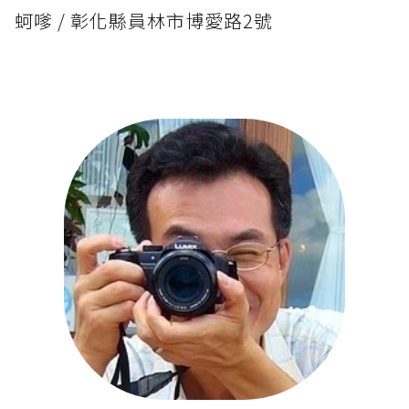
蚵嗲 / 彰化縣員林市博愛路2號