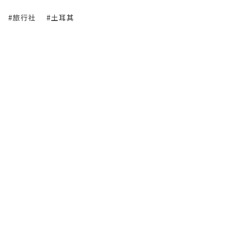
#旅行社
#土耳其