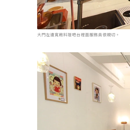
大門左邊寬敞料理吧台裡面服務員很親切。