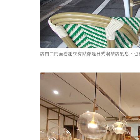
店門口門面看起來有點像是日式喫茶店氣息，也