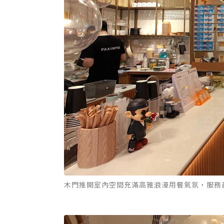
木門推開室內空間充滿高雅浪漫用餐氣氛，服務