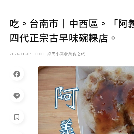
吃。台南市｜中西區。「阿
四代正宗古早味碗粿店。
2024-10-03 10:00
樂天小高＠美食之旅