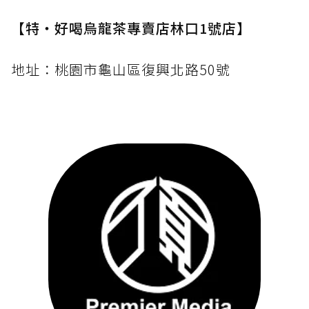
【特‧好喝烏龍茶專賣店林口1號店】
地址：桃園市龜山區復興北路50號