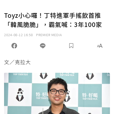
Toyz小心囉！丁特進軍手搖飲首推
「韓風脆脆」，霸氣喊：3年100家
2024-08-12 16:58
PREMIER MEDIA
文／克拉大