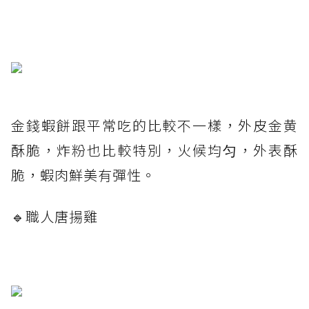
金錢蝦餅跟平常吃的比較不一樣，外皮金黄
酥脆，炸粉也比較特別，火候均匀，外表酥
脆，蝦肉鮮美有彈性。
🔹職人唐揚雞