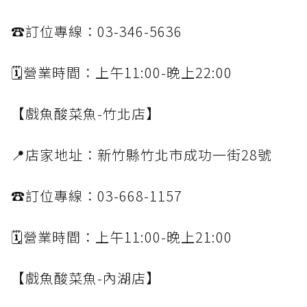
☎️訂位專線：03-346-5636
🗓️營業時間：上午11:00-晚上22:00
【戲魚酸菜魚-竹北店】
📍店家地址：新竹縣竹北市成功一街28號
☎️訂位專線：03-668-1157
🗓️營業時間：上午11:00-晚上21:00
【戲魚酸菜魚-內湖店】