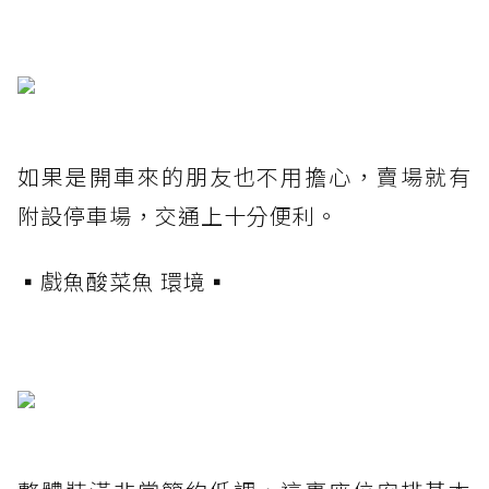
如果是開車來的朋友也不用擔心，賣場就有
附設停車場，交通上十分便利。
▪️戲魚酸菜魚 環境▪️