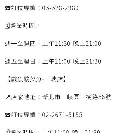
☎️訂位專線：03-328-2980
🗓️營業時間：
週一至週四：上午11:30-晚上21:00
週五至週日：上午11:00-晚上21:30
【戲魚酸菜魚-三峽店】
📍店家地址：新北市三峽區三樹路56號
☎️訂位專線：02-2671-5155
🗓️營業時間：上午11:00-晚上21:30