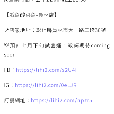
【戲魚酸菜魚-員林店】
📍店家地址：彰化縣員林市大同路二段36號
💡預計七月下旬試營運，敬請期待coming
soon
FB：
https://lihi2.com/s2U4I
IG：
https://lihi2.com/0eLJR
訂餐網址：
https://lihi2.com/npzr5