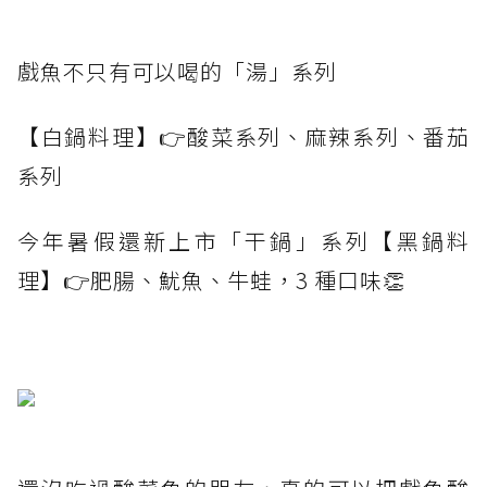
戲魚不只有可以喝的「湯」系列
【白鍋料理】👉酸菜系列、麻辣系列、番茄
系列
今年暑假還新上市「干鍋」系列【黑鍋料
理】👉肥腸、魷魚、牛蛙，3 種口味👏