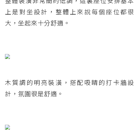
整體裝潢非常簡約低調，這裏座位安排基本
上是對坐設計，整體上來說每個座位都很
大，坐起來十分舒適。
木質調的明亮裝潢，搭配吸睛的打卡牆設
計，氛圍很是舒適。