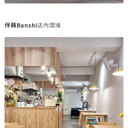
伴蒔Banshi
店內環境