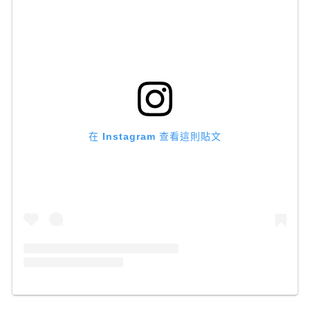
在 Instagram 查看這則貼文