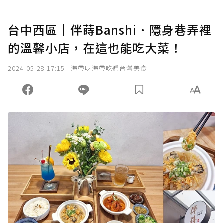
台中西區｜伴蒔Banshi．隱身巷弄裡
的溫馨小店，在這也能吃大菜！
2024-05-28 17:15
海帶呀海帶吃遍台灣美食