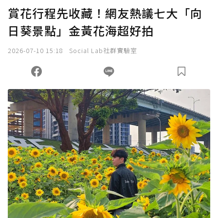
賞花行程先收藏！網友熱議七大「向
日葵景點」金黃花海超好拍
2026-07-10 15:18
Social Lab社群實驗室