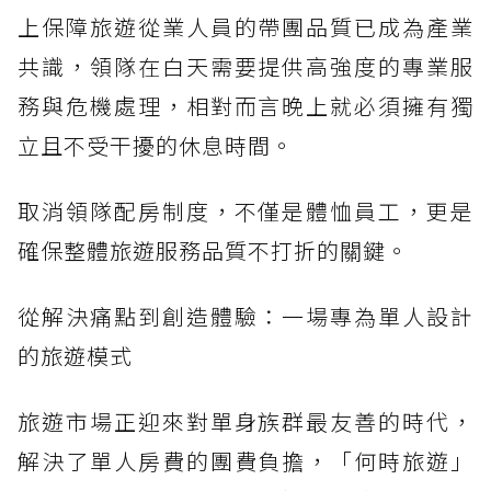
上保障旅遊從業人員的帶團品質已成為產業
共識，領隊在白天需要提供高強度的專業服
務與危機處理，相對而言晚上就必須擁有獨
立且不受干擾的休息時間。
取消領隊配房制度，不僅是體恤員工，更是
確保整體旅遊服務品質不打折的關鍵。
從解決痛點到創造體驗：一場專為單人設計
的旅遊模式
旅遊市場正迎來對單身族群最友善的時代，
解決了單人房費的團費負擔，「何時旅遊」