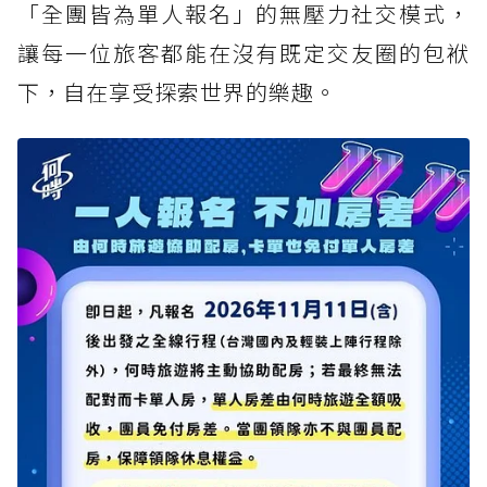
「全團皆為單人報名」的無壓力社交模式，
讓每一位旅客都能在沒有既定交友圈的包袱
下，自在享受探索世界的樂趣。