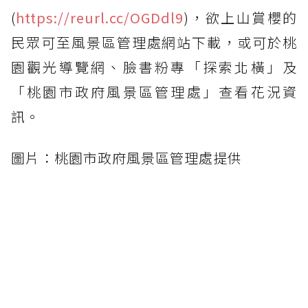
(
https://reurl.cc/OGDdl9
)，欲上山賞櫻的
民眾可至風景區管理處網站下載，或可於桃
園觀光導覽網、臉書粉專「探索北橫」及
「桃園市政府風景區管理處」查看花況資
訊。
圖片：桃園市政府風景區管理處提供