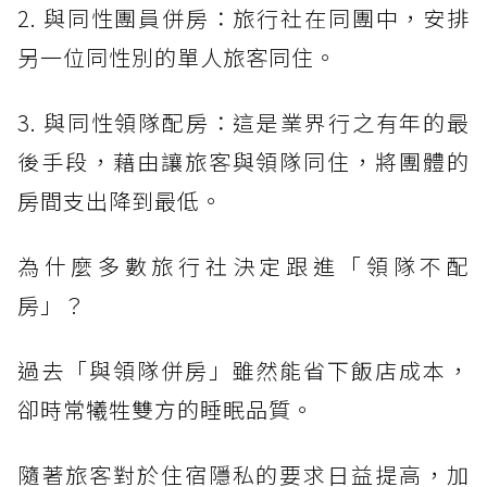
2. 與同性團員併房：旅行社在同團中，安排
另一位同性別的單人旅客同住。
3. 與同性領隊配房：這是業界行之有年的最
後手段，藉由讓旅客與領隊同住，將團體的
房間支出降到最低。
為什麼多數旅行社決定跟進「領隊不配
房」？
過去「與領隊併房」雖然能省下飯店成本，
卻時常犧牲雙方的睡眠品質。
隨著旅客對於住宿隱私的要求日益提高，加