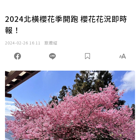
2024北橫櫻花季開跑 櫻花花況即時
報！
2024-02-26 16:11
旅遊經