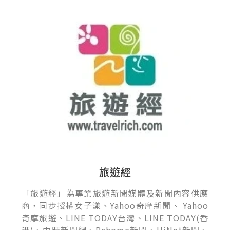
旅遊經
「旅遊經」為專業旅遊新聞媒體及新聞內容供應
商，同步授權女子漾、Yahoo奇摩新聞、 Yahoo
奇摩旅遊、LINE TODAY台灣、LINE TODAY(香