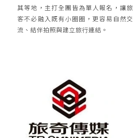
其等地，主打全團皆為單人報名，讓旅
客不必融入既有小圈圈，更容易自然交
流、結伴拍照與建立旅行連結。