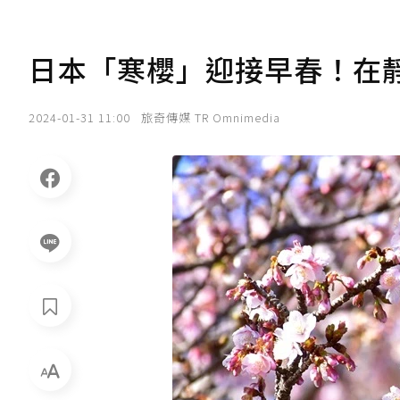
日本「寒櫻」迎接早春！在
2024-01-31 11:00
旅奇傳媒 TR Omnimedia