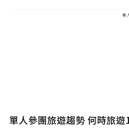
單
單人參團旅遊趨勢 何時旅遊1