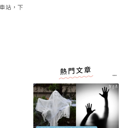
原車站，下
熱門文章