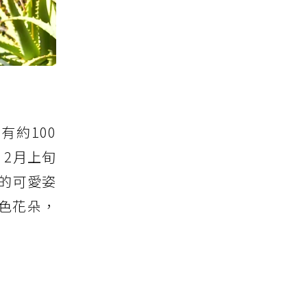
有約100
2月上旬
的可愛姿
色花朵，