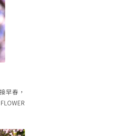
接早春，
FLOWER