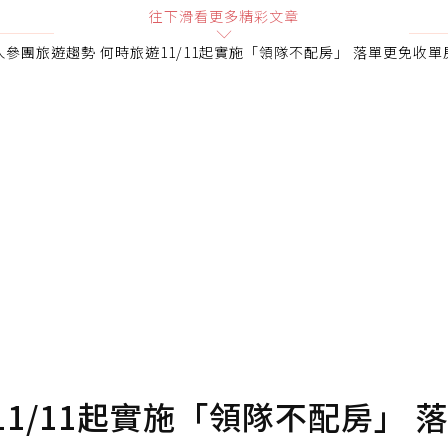
往下滑看更多精彩文章
人參團旅遊趨勢 何時旅遊11/11起實施「領隊不配房」 落單更免收單
1/11起實施「領隊不配房」 