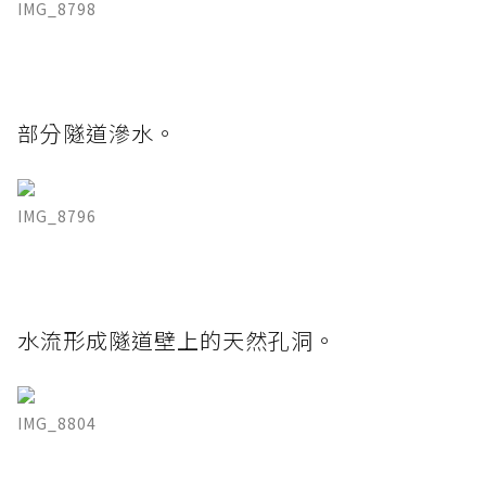
IMG_8798
部分隧道滲水。
IMG_8796
水流形成隧道壁上的天然孔洞。
IMG_8804