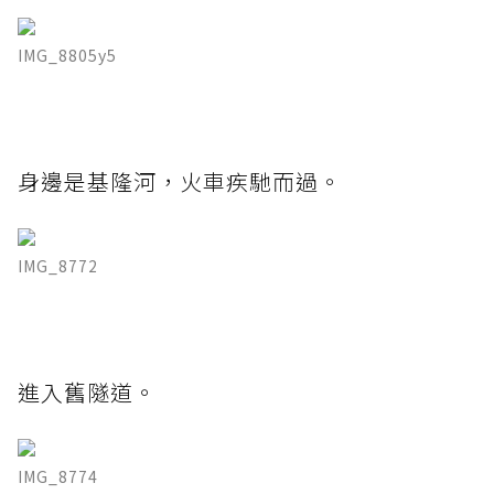
IMG_8805y5
身邊是基隆河，火車疾馳而過。
IMG_8772
進入舊隧道。
IMG_8774