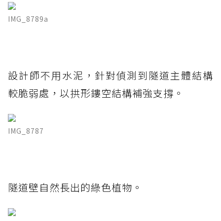
IMG_8789a
設計師不用水泥，針對偵測到隧道主體結構
較脆弱處，以拱形鏤空結構補強支撐。
IMG_8787
隧道壁自然長出的綠色植物。