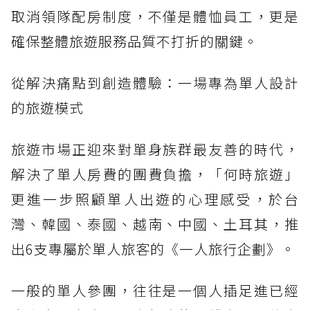
取消領隊配房制度，不僅是體恤員工，更是
確保整體旅遊服務品質不打折的關鍵。
從解決痛點到創造體驗：一場專為單人設計
的旅遊模式
旅遊市場正迎來對單身族群最友善的時代，
解決了單人房費的團費負擔，「何時旅遊」
更進一步照顧單人出遊的心理感受，於台
灣、韓國、泰國、越南、中國、土耳其，推
出6支專屬於單人旅客的《一人旅行企劃》。
一般的單人參團，往往是一個人插足進已經