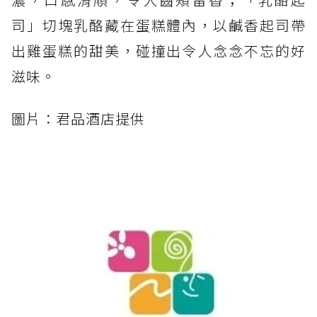
司」切塊乳酪藏在蛋糕體內，以鹹香起司帶
出雞蛋糕的甜美，碰撞出令人念念不忘的好
滋味。
圖片：君品酒店提供