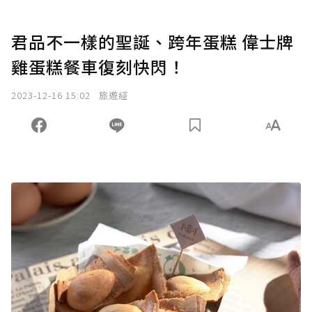
君品不一樣的聖誕、跨年蛋糕 偉士牌
雞蛋糕餐車復刻快閃！
2023-12-16 15:02
旅遊經