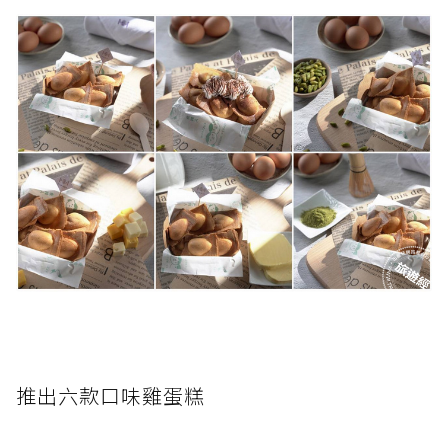
推出六款口味雞蛋糕