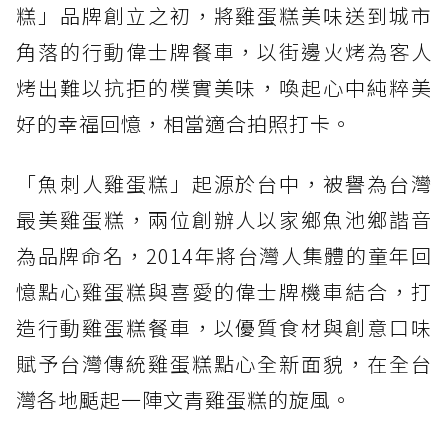
糕」品牌創立之初，將雞蛋糕美味送到城市
角落的行動偉士牌餐車，以街邊火烤為客人
烤出難以抗拒的樸實美味，喚起心中純粹美
好的幸福回憶，相當適合拍照打卡。
「魚刺人雞蛋糕」起源於台中，被譽為台灣
最美雞蛋糕，兩位創辦人以家鄉魚池鄉諧音
為品牌命名，2014年將台灣人集體的童年回
憶點心雞蛋糕與喜愛的偉士牌機車結合，打
造行動雞蛋糕餐車，以優質食材與創意口味
賦予台灣傳統雞蛋糕點心全新面貌，在全台
灣各地颳起一陣文青雞蛋糕的旋風。