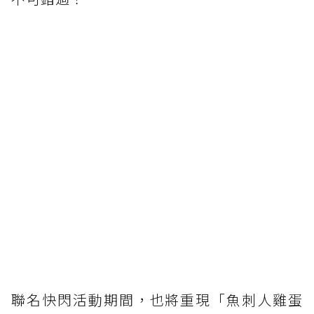
聯名快閃活動期間，也將重現「魚刺人雞蛋