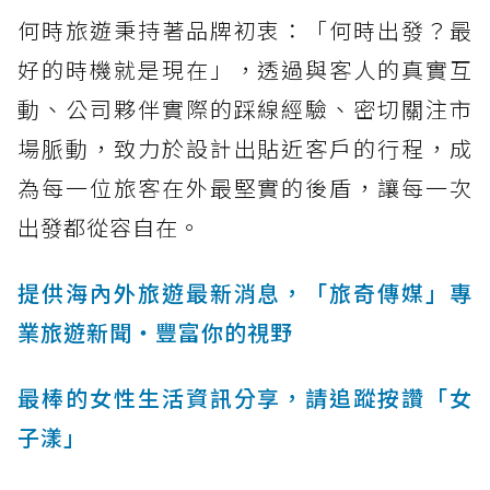
何時旅遊秉持著品牌初衷：「何時出發？最
好的時機就是現在」，透過與客人的真實互
動、公司夥伴實際的踩線經驗、密切關注市
場脈動，致力於設計出貼近客戶的行程，成
為每一位旅客在外最堅實的後盾，讓每一次
出發都從容自在。
提供海內外旅遊最新消息，「旅奇傳媒」專
業旅遊新聞‧豐富你的視野
最棒的女性生活資訊分享，請追蹤按讚「女
子漾」