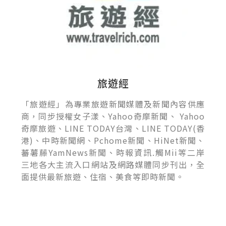
旅遊經
「旅遊經」為專業旅遊新聞媒體及新聞內容供應
商，同步授權女子漾、Yahoo奇摩新聞、 Yahoo
奇摩旅遊、LINE TODAY台灣、LINE TODAY(香
港)、中時新聞網、Pchome新聞、HiNet新聞、
蕃薯藤YamNews新聞、時報資訊.觸Mii等二岸
三地各大主流入口網站及網路媒體同步刊出，全
面提供最新旅遊、住宿、美食等即時新聞。