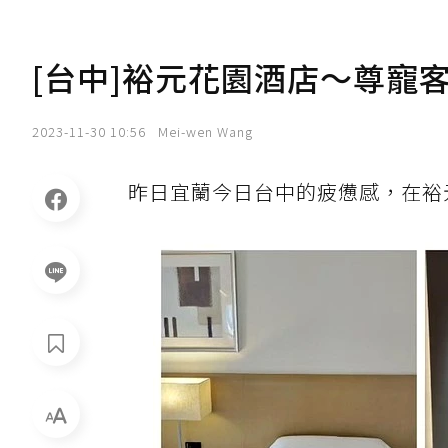
[台中]裕元花園酒店～尊寵
2023-11-30 10:56
Mei-wen Wang
昨日宜蘭今日台中的疲憊感，在裕