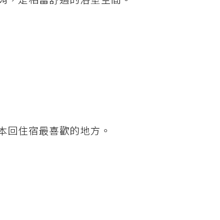
本回住宿最喜歡的地方。