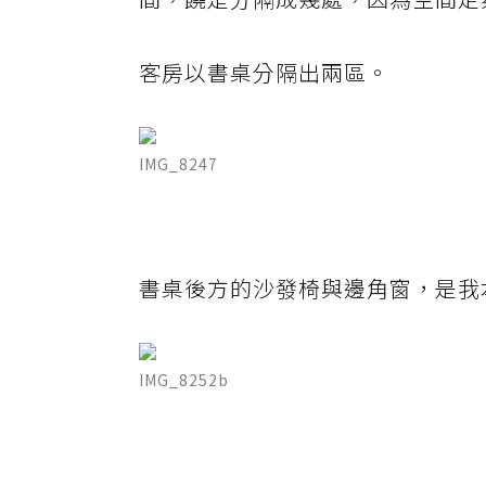
客房以書桌分隔出兩區。
IMG_8247
書桌後方的沙發椅與邊角窗，是我
IMG_8252b