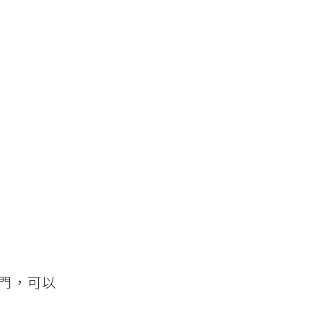
道門，可以