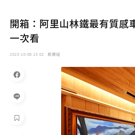
開箱：阿里山林鐵最有質感車
一次看
2023-10-08 15:02
旅遊經