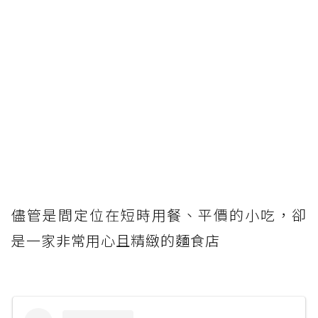
儘管是間定位在短時用餐、平價的小吃，卻
是一家非常用心且精緻的麵食店