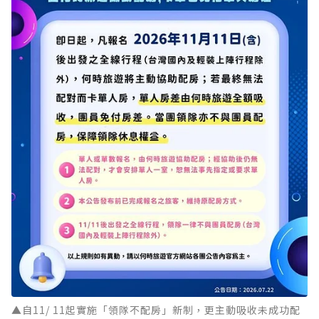
▲自11/ 11起實施「領隊不配房」新制，更主動吸收未成功配