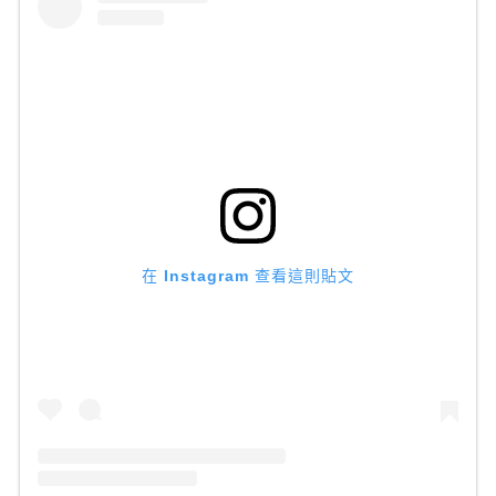
在 Instagram 查看這則貼文