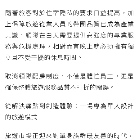
隨著旅客對於住宿隱私的要求日益提高，加
上保障旅遊從業人員的帶團品質已成為產業
共識，領隊在白天需要提供高強度的專業服
務與危機處理，相對而言晚上就必須擁有獨
立且不受干擾的休息時間。
取消領隊配房制度，不僅是體恤員工，更是
確保整體旅遊服務品質不打折的關鍵。
從解決痛點到創造體驗：一場專為單人設計
的旅遊模式
旅遊市場正迎來對單身族群最友善的時代，