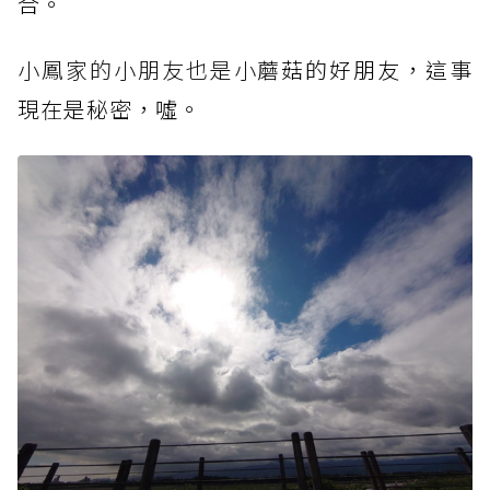
合。
小鳳家的小朋友也是小
蘑菇的好朋友，這事
現在是秘密，噓。