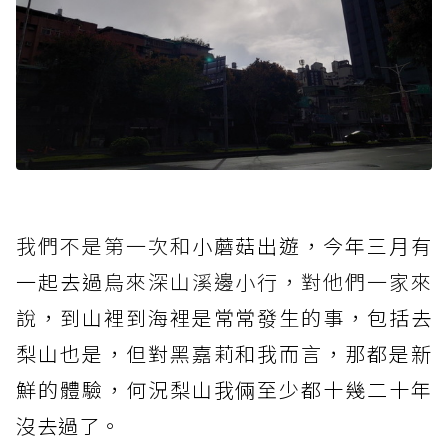
我們不是第一次和
小蘑菇出遊，今年三月有
一起去過
烏來深山溪邊小行，對他們一家來
說，到山裡到海裡是常常發生的事，包括去
梨山也是，但對黑嘉莉和我而言，那都是新
鮮的體驗，何況梨山我倆至少都十幾二十年
沒去過了。