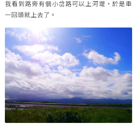
我看到路旁有個小岔路可以上河堤，於是車
一回頭就上去了。