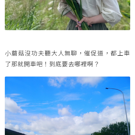
小蘑菇沒功夫聽大人無聊，催促道，都上車
了那就開車吧
！到底要去哪裡啊？