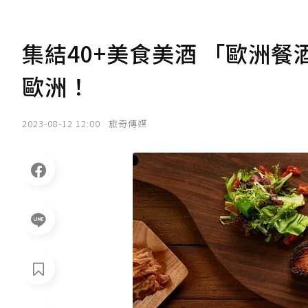
集結40+美食美酒 「歐洲餐
歐洲！
2023-08-12 12:00
旅奇傳媒