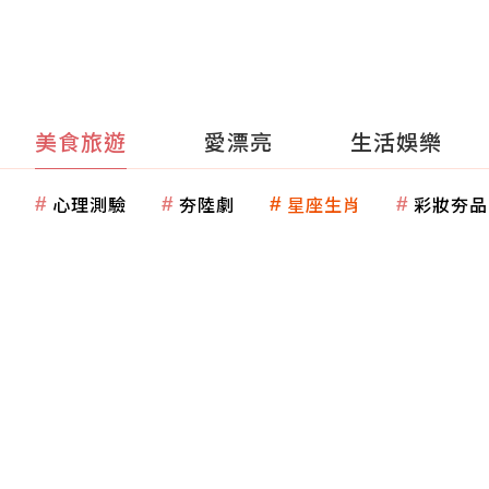
美食旅遊
愛漂亮
生活娛樂
心理測驗
夯陸劇
星座生肖
彩妝夯品