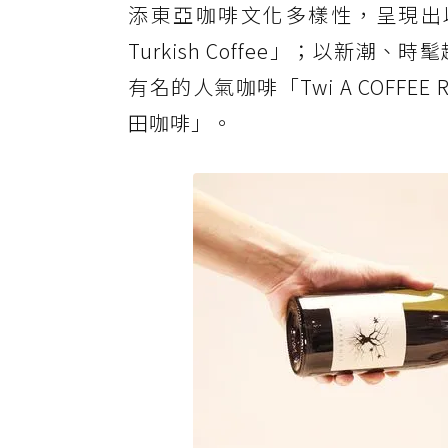
添東亞咖啡文化多樣性，呈現出以銅
Turkish Coffee」；以新潮、
有名的人氣咖啡「Twi A COFF
田咖啡」。