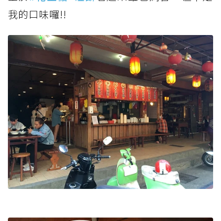
我的口味囉!!