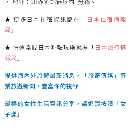
‧ 地址：JR赤羽站徒步約1分鐘。
★ 更多日本住宿資訊都在「
日本住宿情報
局
」
★ 快速掌握日本吃喝玩樂就看「
日本旅行情
報局
」
提供海內外旅遊最新消息，「旅奇傳媒」專
業旅遊新聞‧豐富你的視野
最棒的女性生活資訊分享，請追蹤按讚「女
子漾」