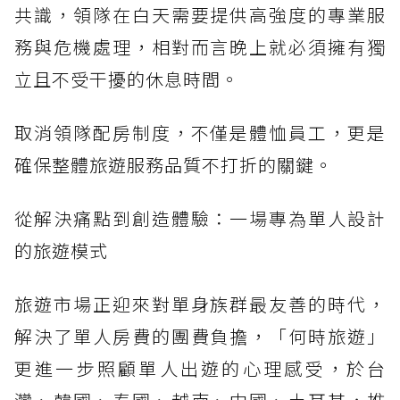
共識，領隊在白天需要提供高強度的專業服
務與危機處理，相對而言晚上就必須擁有獨
立且不受干擾的休息時間。
取消領隊配房制度，不僅是體恤員工，更是
確保整體旅遊服務品質不打折的關鍵。
從解決痛點到創造體驗：一場專為單人設計
的旅遊模式
旅遊市場正迎來對單身族群最友善的時代，
解決了單人房費的團費負擔，「何時旅遊」
更進一步照顧單人出遊的心理感受，於台