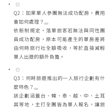
Q2：如果單人參團無法成功配房，費用
會如何處理？
依新制規定，落單旅客若無法與同性團
員成功配房，原本可能產生的單房差將
由何時旅行社全額吸收，等於直接減輕
單人出遊的額外負擔。
Q3：何時旅遊推出的一人旅行企劃有什
麼特色？
該企劃涵蓋台、韓、泰、越、中、土耳
其等地，主打全團皆為單人報名，讓旅