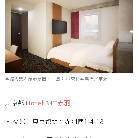
▲館內雙人房示意圖。 圖：JR東日本集團／來源
東京都
Hotel B4T赤羽
‧ 交通：東京都北區赤羽西1-4-18