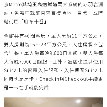
京Metro與埼玉高速鐵道兩大系統的赤羽岩淵
站，免轉車就能直奔賞櫻勝地「目黑」或時
髦街區「麻布十番」。
全館共有46間客房，單人房約11平方公尺，
雙人房則為16～23平方公尺，入住房價不包
含早餐，單人房每晚9,600日圓起，雙人房每
人每晚7,000日圓起。此外，飯店也提供使用
Suica卡的智慧入住服務，入住期間Suica卡
同時也是房卡，Check in與Check out手續更
是一卡在手就能完成。