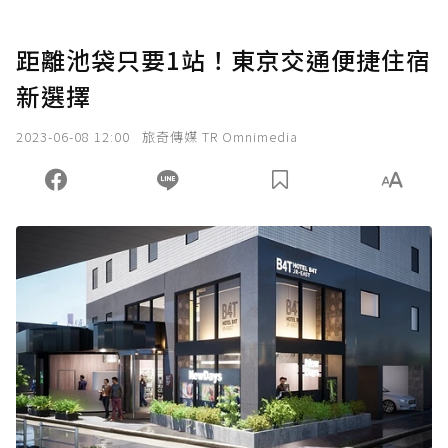
距離池袋只要1站！東京交通便捷住宿
新選擇
2023-06-08 12:00
旅奇傳媒 TR Omnimedia