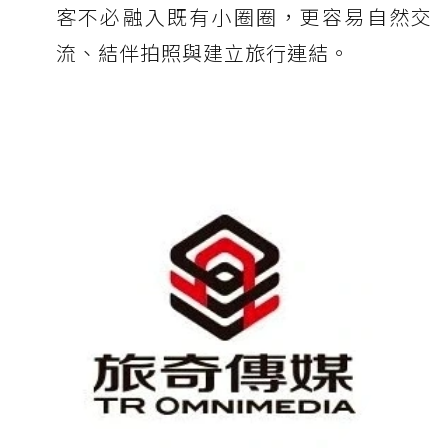
客不必融入既有小圈圈，更容易自然交
流、結伴拍照與建立旅行連結。