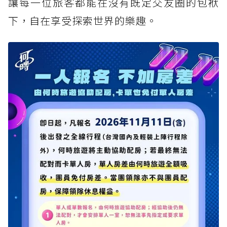
讓每一位旅客都能在沒有既定交友圈的包袱
下，自在享受探索世界的樂趣。