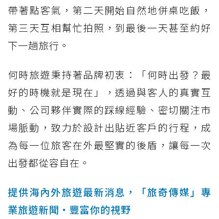
帶著點客氣，第二天開始自然地併桌吃飯，
第三天互相幫忙拍照，到最後一天甚至約好
下一趟旅行。
何時旅遊秉持著品牌初衷：「何時出發？最
好的時機就是現在」，透過與客人的真實互
動、公司夥伴實際的踩線經驗、密切關注市
場脈動，致力於設計出貼近客戶的行程，成
為每一位旅客在外最堅實的後盾，讓每一次
出發都從容自在。
提供海內外旅遊最新消息，「旅奇傳媒」專
業旅遊新聞‧豐富你的視野