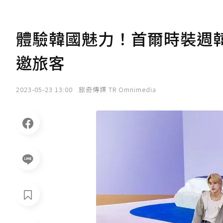
體驗韓國魅力！首爾時裝週韓國
邀旅客
2023-05-23 13:00
旅奇傳媒 TR Omnimedia