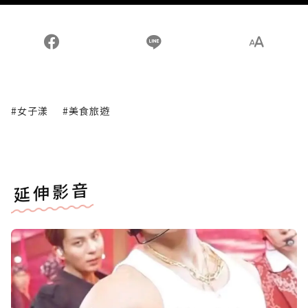
#女子漾
#美食旅遊
延伸影音