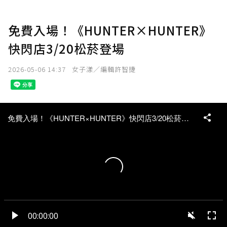
免費入場！《HUNTER×HUNTER》
快閃店3/20松菸登場
2026-05-06 14:37
女子漾／編輯許智捷