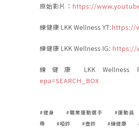
原始影片：
https://www.youtub
練健康 LKK Wellness YT:
https:/
練健康 LKK Wellness IG:
https:/
練健康 LKK Wellness F
epa=SEARCH_BOX
#健身
#職業運動選手
#運動員
帶
#啞鈴
#壺鈴
#練健康