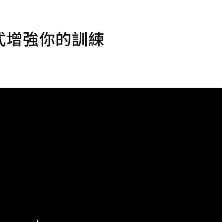
式增強你的訓練