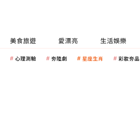
美食旅遊
愛漂亮
生活娛樂
心理測驗
夯陸劇
星座生肖
彩妝夯品