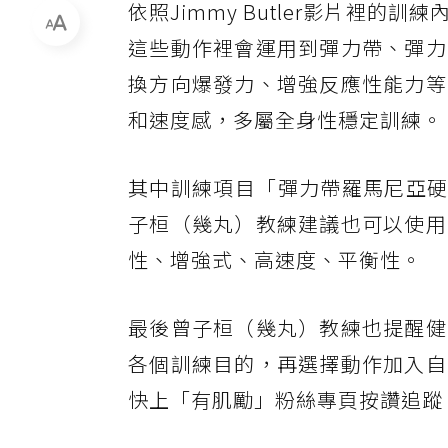
依照Jimmy Butler影片裡
這些動作裡會運用到彈力帶、彈力
換方向爆發力、增強反應性能力等
和速度感，多屬全身性穩定訓練。
其中訓練項目「彈力帶羅馬尼亞硬
子桓（幾丸）教練建議也可以使用
性、增強式、高速度、平衡性。
最後曾子桓（幾丸）教練也提醒健
各個訓練目的，再選擇動作加入自
快上「有肌勵」粉絲專頁按讚追蹤