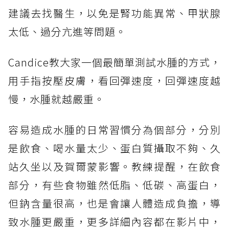
建議去找醫生，以免是腎功能異常、甲狀腺
太低、過分亢進等問題。
Candice教大家一個最簡單測試水腫的方式，
用手指按壓皮膚，看回彈速度，回彈速度越
慢，水腫就越嚴重。
容易造成水腫的日常習慣分為個部分，分別
是飲食、喝水量太少、蛋白質攝取不夠、久
站久坐以及賀爾蒙影響。教練提醒，在飲食
部分，有些食物雖然低脂、低碳、高蛋白，
但鈉含量很高，也是會讓人體造成負擔，導
致水腫更嚴重，更多詳細內容都在影片中，