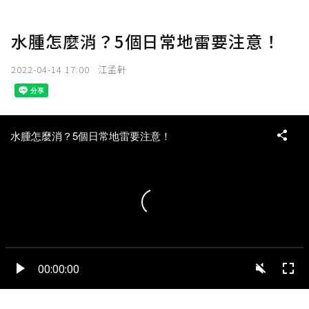
水腫怎麼消？5個日常地雷要注意！
2022-04-14 17:00
江孟軒