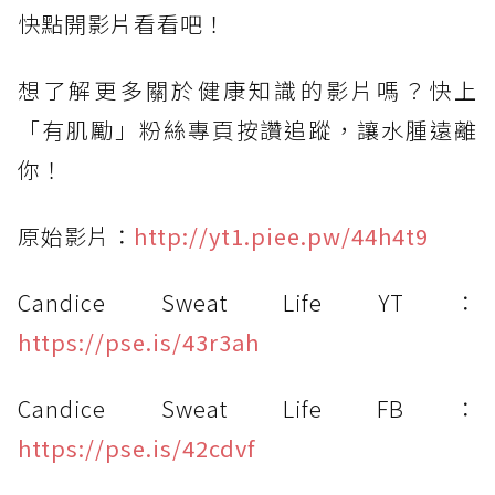
快點開影片看看吧！
想了解更多關於健康知識的影片嗎？快上
「有肌勵」粉絲專頁按讚追蹤，讓水腫遠離
你！
原始影片：
http://yt1.piee.pw/44h4t9
Candice Sweat Life YT：
https://pse.is/43r3ah
Candice Sweat Life FB：
https://pse.is/42cdvf