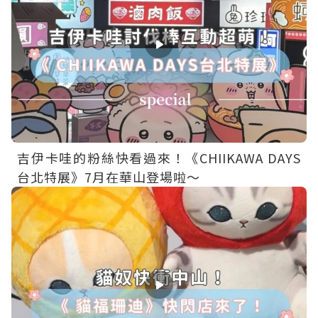
吉伊卡哇的粉絲快看過來！《CHIIKAWA DAYS
台北特展》7月在華山登場啦～