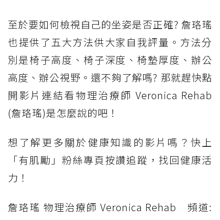
至於要如何檢視自己的坐姿是否正確? 詹珞瑤
也提供了五大方法供大家自我評量。方法分
別是椅子高度、椅子深度、椅墊厚度、辦公
高度、辦公視野。還不夠了解嗎? 那就趕快點
開影片連結看物理治療師 Veronica Rehab
(詹珞瑤)是怎麼說的吧！
想了解更多關於健康知識的影片嗎？快上
「有肌勵」粉絲專頁按讚追蹤，找回健康活
力！
詹珞瑤 物理治療師 Veronica Rehab 頻道: