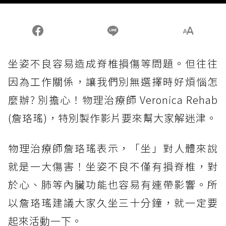
坐姿不良容易造成脊椎損傷等問題。但往往
因為工作關係，讓我們別無選擇時好煩惱怎
麼辦? 別擔心！物理治療師 Veronica Rehab
(詹珞瑤)，特別製作影片要來幫大家解迷津。
物理治療師詹珞瑤表示，「坐」對人體來說
就是一大傷害！坐姿不良不僅有損脊椎，對
於心、肺等內臟功能也容易有連帶影響。所
以詹珞瑤建議大家久坐三十分鐘，就一定要
起來活動一下。