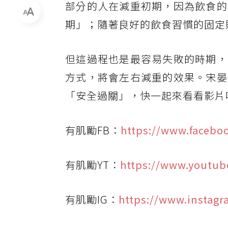
部分的人在減重初期，因為飲食的
期」；隨著良好的飲食習慣的固定
但這過程也是最容易失敗的時期，
方式，將會左右減重的效果。宋晏
「安全過關」，快一起來看看影片
有肌勵FB：
https://www.faceb
有肌勵YT：
https://www.youtu
有肌勵IG：
https://www.instag