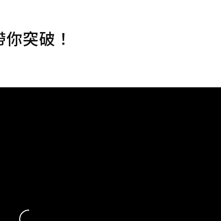
帶你突破！