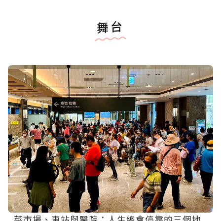
舞台
菜市場、車站與醫院：人生總會停靠的三個地