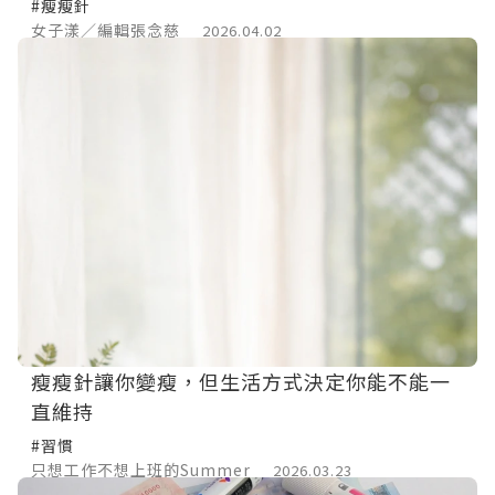
#瘦瘦針
女子漾／編輯張念慈
2026.04.02
瘦瘦針讓你變瘦，但生活方式決定你能不能一
直維持
#習慣
只想工作不想上班的Summer
2026.03.23