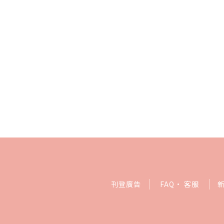
刊登廣告
FAQ
·
客服