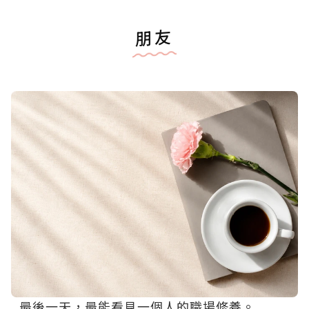
朋友
最後一天，最能看見一個人的職場修養。