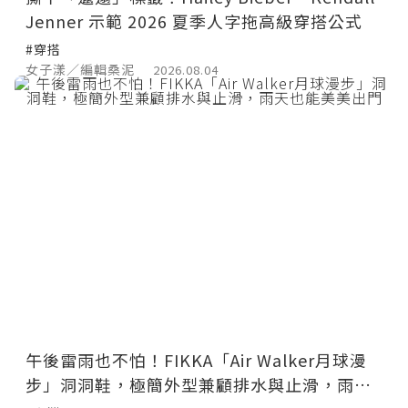
Jenner 示範 2026 夏季人字拖高級穿搭公式
#穿搭
女子漾／編輯桑泥
2026.08.04
午後雷雨也不怕！FIKKA「Air Walker月球漫
步」洞洞鞋，極簡外型兼顧排水與止滑，雨天