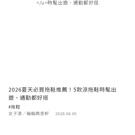
2026夏天必買拖鞋推薦！5款涼拖鞋時髦出
遊、通勤都好搭
#拖鞋
女子漾／編輯周意軒
2026.06.05