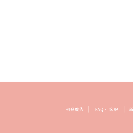
刊登廣告
FAQ
·
客服