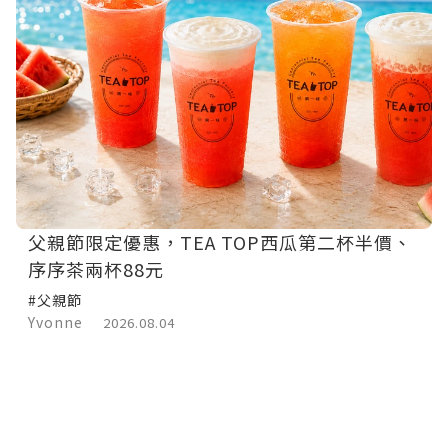
父親節限定優惠，TEA TOP西瓜第二杯半價、
序序茶兩杯88元
#父親節
Yvonne
2026.08.04