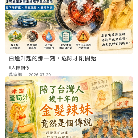
白煙升起的那一刻，危險才剛開始
#人際關係
萬家鄉
2026.07.20