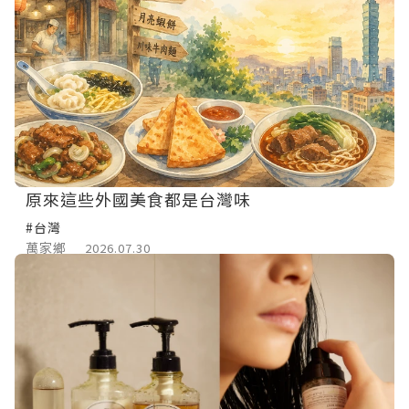
原來這些外國美食都是台灣味
#台灣
萬家鄉
2026.07.30