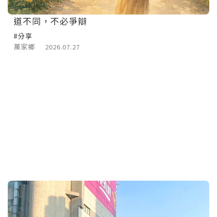
道不同，不必爭辯
#分享
萬家鄉
2026.07.27