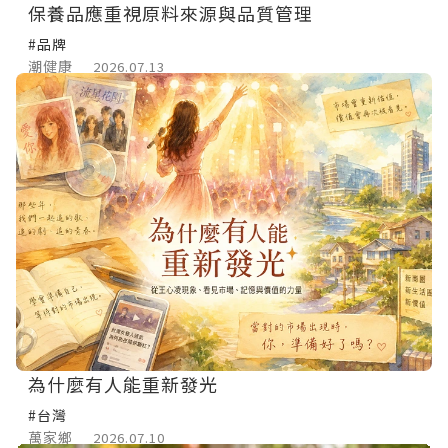
保養品應重視原料來源與品質管理
#品牌
潮健康
2026.07.13
為什麼有人能重新發光
#台灣
萬家鄉
2026.07.10