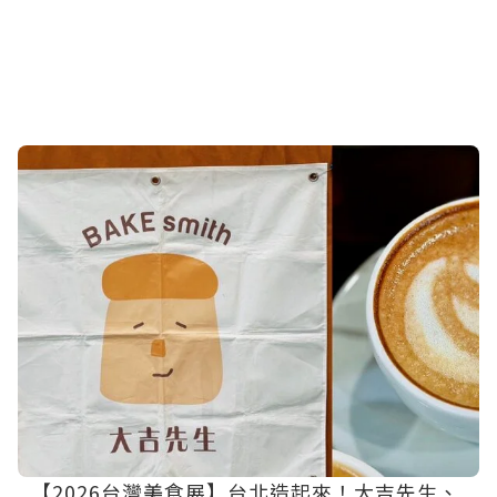
【2026台灣美食展】台北造起來！大吉先生、