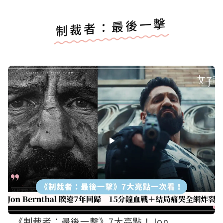
制裁者：最後一擊
《制裁者：最後一擊》7大亮點！Jon