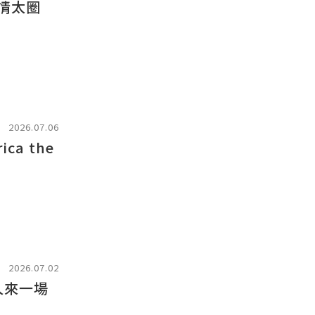
專情太圈
2026.07.06
a the
2026.07.02
旅人來一場