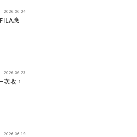
2026.06.24
ILA應
2026.06.23
一次收，
2026.06.19