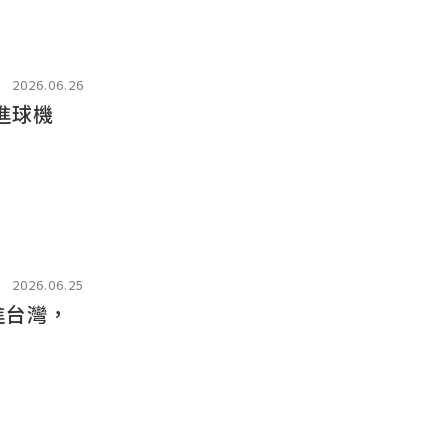
2026.06.26
進球機
2026.06.25
進台灣，