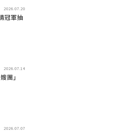
2026.07.20
猜冠軍抽
2026.07.14
大嫂團」
2026.07.07