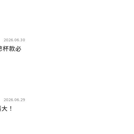
2026.06.30
慜杯款必
2026.06.29
擴大！