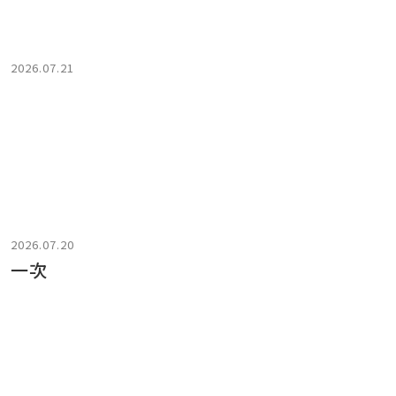
2026.07.21
2026.07.20
」一次