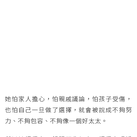
她怕家人擔心，怕親戚議論，怕孩子受傷，
也怕自己一旦做了選擇，就會被說成不夠努
力、不夠包容、不夠像一個好太太。