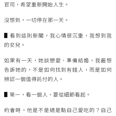
官司，希望重新開始人生。
沒想到，一切停在那一天。
▋看到這則新聞，我心情很沉重，我想到我
的女兒。
如果有一天，她談戀愛、準備結婚，我最想
告訴她的，不是如何找到有錢人，而是如何
辨認一個值得託付的人。
▋第一，看一個人，要從細節看起。
約會時，他是不是總是點自己愛吃的？自己