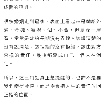
成愛的證明。
很多婚姻走到最後，表面上看起來是輸給外
遇、金錢、婆媳、個性不合，但更深一層
看，常常是輸給長期沒有界線。該說清楚的
沒有說清楚，該拒絕的沒有拒絕，該由對方
承擔的責任，最後都變成自己一個人在消
化。
所以，這三句話真正想提醒的，也許不是要
我們變得冷淡，而是學會把人生的責任放回
正確的位置。