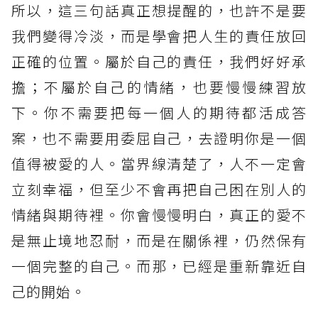
所以，這三句話真正想提醒的，也許不是要
我們變得冷淡，而是學會把人生的責任放回
正確的位置。屬於自己的責任，我們好好承
擔；不屬於自己的情緒，也要慢慢練習放
下。你不需要把每一個人的期待都活成答
案，也不需要用委屈自己，去證明你是一個
值得被愛的人。當界線清楚了，人不一定會
立刻幸福，但至少不會再把自己困在別人的
情緒與期待裡。你會慢慢明白，真正的愛不
是無止境地忍耐，而是在關係裡，仍然保有
一個完整的自己。而那，已經是重新靠近自
己的開始。