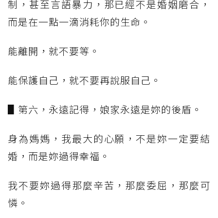
制，甚至言語暴力，那已經不是婚姻磨合，
而是在一點一滴消耗你的生命。
能離開，就不要等。
能保護自己，就不要再說服自己。
▋第六，永遠記得，娘家永遠是妳的後盾。
身為媽媽，我最大的心願，不是妳一定要結
婚，而是妳過得幸福。
我不要妳過得那麼辛苦，那麼委屈，那麼可
憐。