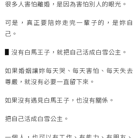
很多人害怕離婚，是因為害怕別人的眼光。
可是，真正要陪妳走完一輩子的，是妳自
己。
▋沒有白馬王子，就把自己活成白雪公主。
如果婚姻讓妳每天哭、每天害怕、每天失去
尊嚴，就沒有必要一直留下來。
如果沒有遇見白馬王子，也沒有關係。
把自己活成白雪公主。
一個人，也可以有工作、有能力、有朋友、