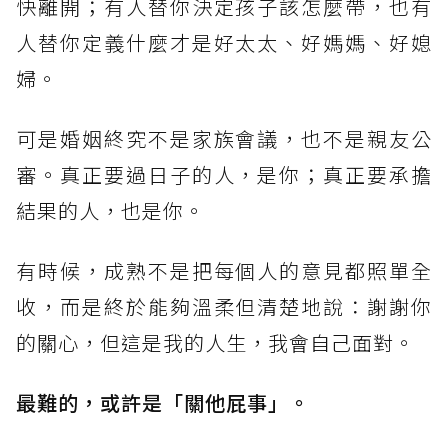
快離開；有人替你決定孩子該怎麼帶，也有
人替你定義什麼才是好太太、好媽媽、好媳
婦。
可是婚姻終究不是家族會議，也不是親友公
審。真正要過日子的人，是你；真正要承擔
結果的人，也是你。
有時候，成熟不是把每個人的意見都照單全
收，而是終於能夠溫柔但清楚地說：謝謝你
的關心，但這是我的人生，我會自己面對。
最難的，或許是「關他屁事」。