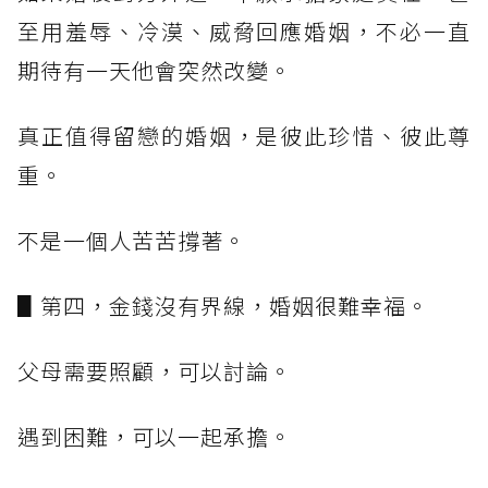
至用羞辱、冷漠、威脅回應婚姻，不必一直
期待有一天他會突然改變。
真正值得留戀的婚姻，是彼此珍惜、彼此尊
重。
不是一個人苦苦撐著。
▋第四，金錢沒有界線，婚姻很難幸福。
父母需要照顧，可以討論。
遇到困難，可以一起承擔。