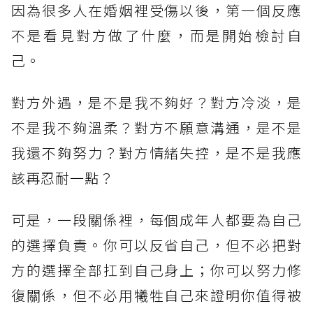
因為很多人在婚姻裡受傷以後，第一個反應
不是看見對方做了什麼，而是開始檢討自
己。
對方外遇，是不是我不夠好？對方冷淡，是
不是我不夠溫柔？對方不願意溝通，是不是
我還不夠努力？對方情緒失控，是不是我應
該再忍耐一點？
可是，一段關係裡，每個成年人都要為自己
的選擇負責。你可以反省自己，但不必把對
方的選擇全部扛到自己身上；你可以努力修
復關係，但不必用犧牲自己來證明你值得被