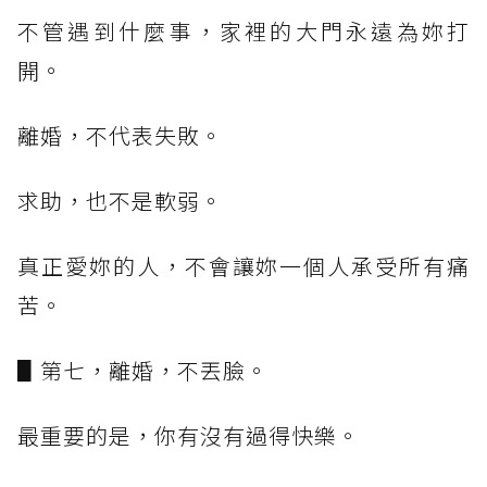
不管遇到什麼事，家裡的大門永遠為妳打
開。
離婚，不代表失敗。
求助，也不是軟弱。
真正愛妳的人，不會讓妳一個人承受所有痛
苦。
▋第七，離婚，不丟臉。
最重要的是，你有沒有過得快樂。