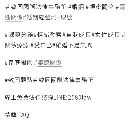
＃致同國際法律事務所 #婚姻 #親密關係 #
兩
性關係
#婚姻經營#界線感
#課題分離#情緒勒索#自我成長#女性成長 #
關係療癒 #愛自己#離婚不是失敗
#家庭關係 #
婆媳關係
#致同觀點＃致同國際法律事務所
線上免費法律諮詢LINE:2580law
精華 FAQ