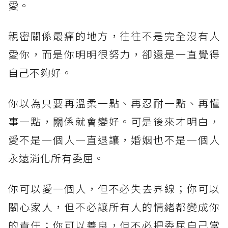
愛。
親密關係最痛的地方，往往不是完全沒有人
愛你，而是你明明很努力，卻還是一直覺得
自己不夠好。
你以為只要再溫柔一點、再忍耐一點、再懂
事一點，關係就會變好。可是後來才明白，
愛不是一個人一直退讓，婚姻也不是一個人
永遠消化所有委屈。
你可以愛一個人，但不必失去界線；你可以
關心家人，但不必讓所有人的情緒都變成你
的責任；你可以善良，但不必把委屈自己當