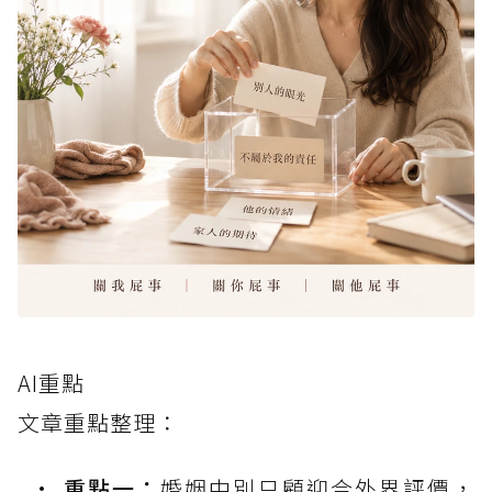
AI重點
文章重點整理：
重點一：
婚姻中別只顧迎合外界評價，