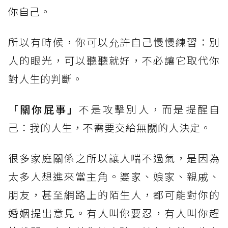
你自己。
所以有時候，你可以允許自己慢慢練習：別
人的眼光，可以聽聽就好，不必讓它取代你
對人生的判斷。
「關你屁事」
不是攻擊別人，而是提醒自
己：我的人生，不需要交給無關的人決定。
很多家庭關係之所以讓人喘不過氣，是因為
太多人想進來當主角。婆家、娘家、親戚、
朋友，甚至網路上的陌生人，都可能對你的
婚姻提出意見。有人叫你要忍，有人叫你趕