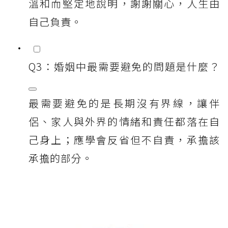
溫和而堅定地說明，謝謝關心，人生由
自己負責。
Q3：婚姻中最需要避免的問題是什麼？
最需要避免的是長期沒有界線，讓伴
侶、家人與外界的情緒和責任都落在自
己身上；應學會反省但不自責，承擔該
承擔的部分。