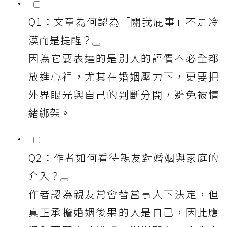
Q1：文章為何認為「關我屁事」不是冷
漠而是提醒？
因為它要表達的是別人的評價不必全都
放進心裡，尤其在婚姻壓力下，更要把
外界眼光與自己的判斷分開，避免被情
緒綁架。
Q2：作者如何看待親友對婚姻與家庭的
介入？
作者認為親友常會替當事人下決定，但
真正承擔婚姻後果的人是自己，因此應