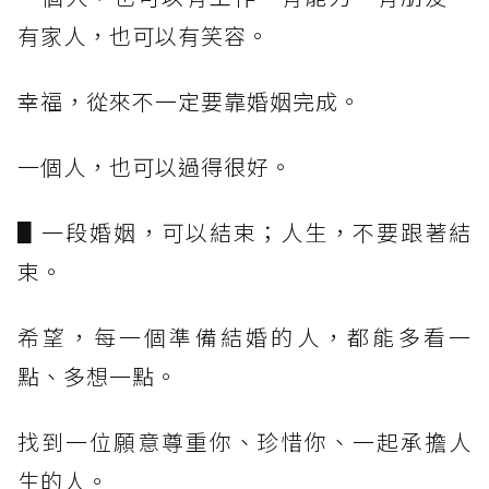
有家人，也可以有笑容。
幸福，從來不一定要靠婚姻完成。
一個人，也可以過得很好。
▋一段婚姻，可以結束；人生，不要跟著結
束。
希望，每一個準備結婚的人，都能多看一
點、多想一點。
找到一位願意尊重你、珍惜你、一起承擔人
生的人。