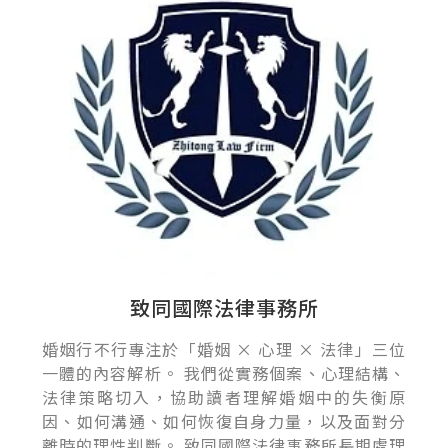
致同國際法律事務所
婚姻行不行專注於「婚姻 × 心理 × 法律」三位
一體的內容解析。 我們從實務個案、心理結構、
法律策略切入，協助讀者理解婚姻中的失衡原
因、如何溝通、如何恢復自身力量，以及面對分
離時的理性判斷。 致同國際法律事務所長期處理